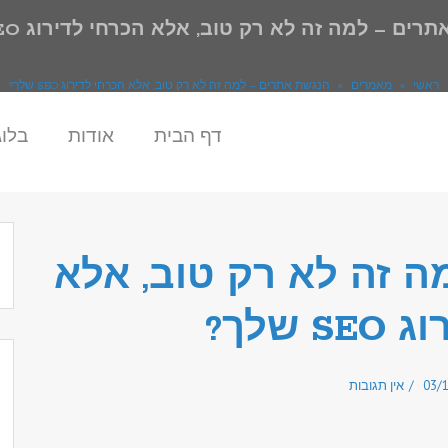
ים – למה זה לא רק טוב, אלא הכרחי לדירוג SEO שלך?
ראשי
»
מאמרים
»
הנגשת אתרים – למה זה לא רק טוב, אלא הכרחי לדירוג SEO שלך?
דף הבית
אודות
בלוג
 זה לא רק טוב, אלא
 שלך?
03/
אין תגובות