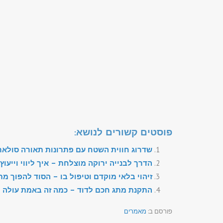
פוסטים קשורים לנושא:
שדרוג חווית השטח עם פתרונות תאורה סולאר
הדרך לבנייה ירוקה מוצלחת – איך ליווי וייע
זיהוי בלאי מוקדם וטיפול בו – הסוד להפוך מ
התקנת מתג חכם לדוד – כמה זה באמת עולה ו
פורסם ב:
מאמרים