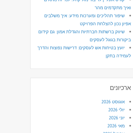
ואיך מתקדמים מהר
שיפור תהליכים ומערכות מידע: איך משלבים
אפיון נכון להצלחת הפרויקט
שיווק ברשתות חברתיות והגדלת אמון: גם קידום
ביקורות בגוגל לעסקים
יועץ בטיחות אש לעסקים: דרישות נפוצות והדרך
לעמידה בתקן
ארכיונים
אוגוסט 2026
יולי 2026
יוני 2026
מאי 2026