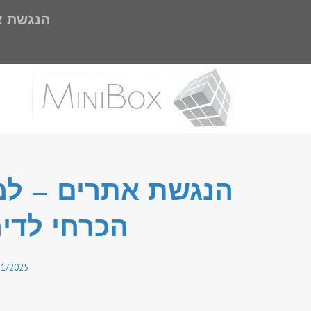
הנגשת אתר
הנגשת אתרים – למה
הכרחי לדירוג SEO
11/2025