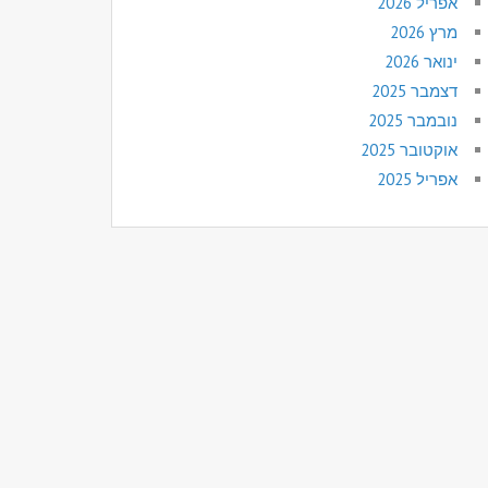
אפריל 2026
מרץ 2026
ינואר 2026
דצמבר 2025
נובמבר 2025
אוקטובר 2025
אפריל 2025