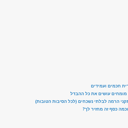
ית חכמים ועמידים
וץ מומחים עושים את כל ההבדל
תקני הרמה לבלתי נשכחים (לכל הסיבות הטובות)
כמה כסף זה מחזיר לך?