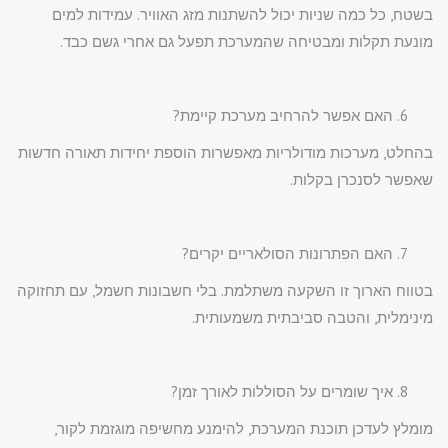
בשטח, כל כמה שניות יכול להשתנות מזג האוויר. עמידות למים
מונעת תקלות ומבטיחה שהמערכת תפעל גם אחרי גשם כבד.
האם אפשר להרחיב מערכת קיימת?
בהחלט, מערכות מודולריות מאפשרות הוספת יחידות תאורה חדשות
שאפשר לסנכרן בקלות.
האם הפתרונות הסולאריים יקרים?
בטווח הארוך זו השקעה משתלמת. בלי חשבונות חשמל, עם תחזוקה
מינימלית, והטבה סביבתית משמעותית.
איך שומרים על הסוללות לאורך זמן?
מומלץ לעדכן תוכנת המערכת, להימנע מחשיפה מוגזמת לקור,