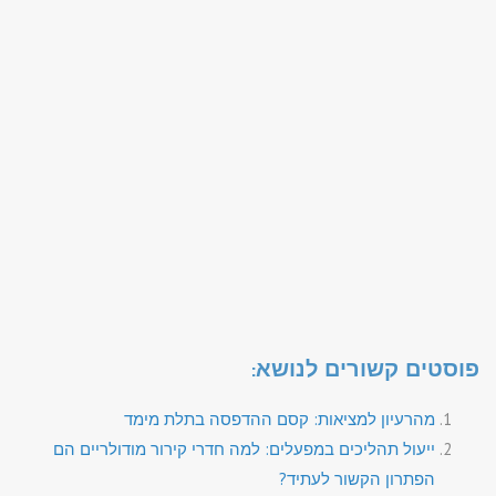
פוסטים קשורים לנושא:
מהרעיון למציאות: קסם ההדפסה בתלת מימד
ייעול תהליכים במפעלים: למה חדרי קירור מודולריים הם
הפתרון הקשור לעתיד?