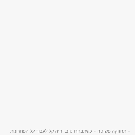
– תחזוקה פשוטה – כשתבחרו טוב, יהיה קל לעבוד על הפתרונות