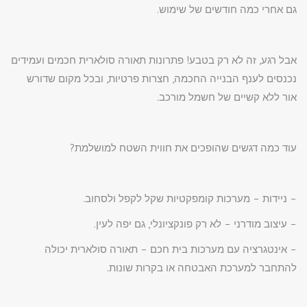
גם אחרי כמה חודשים של שימוש.
אבל רגע, זה לא רק בטבע! פתרונות תאורה סולארית חכמים ועמידים
נכנסים לענף הבנייה החכמה, חצרות פרטיות, ובכל מקום שדורש
אור ללא קשיים של חשמל מורכב.
עוד כמה דגשים שהופכים את חווית השטח למושלמת?
– ניידות – מערכות קומפקטיות שקל לקפל ולסחוב.
– עיצוב מודרני – לא רק פונקציונלי, גם יפה לעין.
– אינטגרציה עם מערכות בית חכם – תאורה סולארית יכולה
להתחבר למערכת האבטחה או בקרות שונות.