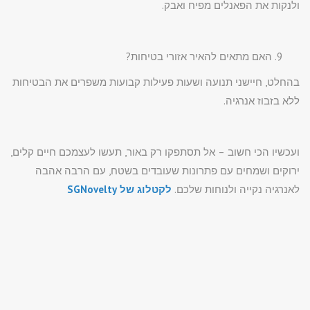
ולנקות את הפאנלים מפיח ואבק.
האם מתאים להאיר אזורי בטיחות?
בהחלט, חיישני תנועה ושעות פעילות קבועות משפרים את הבטיחות
ללא בזבוז אנרגיה.
ועכשיו הכי חשוב – אל תסתפקו רק באור, תעשו לעצמכם חיים קלים,
ירוקים ושמחים עם פתרונות שעובדים בשטח, עם הרבה אהבה
לאנרגיה נקייה ולנוחות שלכם.
לקטלוג של
SGNovelty