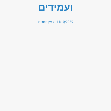
ועמידים
14/10/2025
אין תגובות