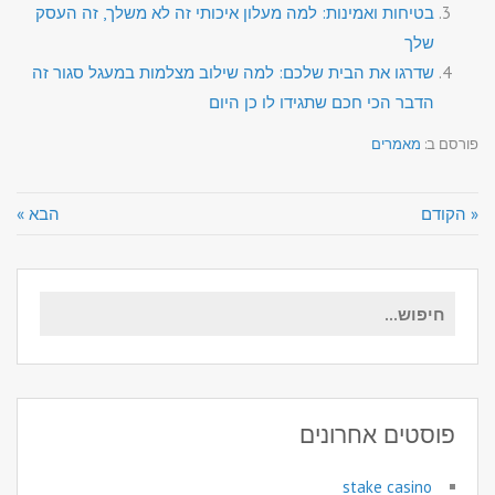
בטיחות ואמינות: למה מעלון איכותי זה לא משלך, זה העסק
שלך
שדרגו את הבית שלכם: למה שילוב מצלמות במעגל סגור זה
הדבר הכי חכם שתגידו לו כן היום
פורסם ב:
מאמרים
« הקודם
הבא »
חיפוש
עבור:
פוסטים אחרונים
stake casino