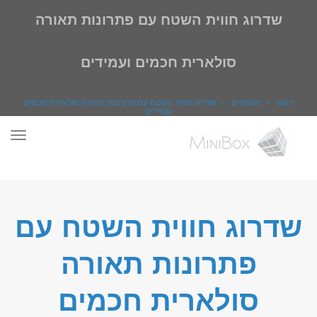
שדרוג חווית השטח עם פתרונות תאורה
סולארית חכמים ועמידים
ראשי
»
מאמרים
»
שדרוג חווית השטח עם פתרונות תאורה סולארית חכמים
ועמידים
תפר
שדרוג חווית השטח עם
פתרונות תאורה
סולארית חכמים