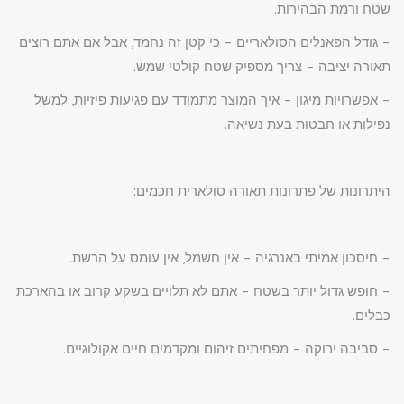
שטח ורמת הבהירות.
– גודל הפאנלים הסולאריים – כי קטן זה נחמד, אבל אם אתם רוצים
תאורה יציבה – צריך מספיק שטח קולטי שמש.
– אפשרויות מיגון – איך המוצר מתמודד עם פגיעות פיזיות, למשל
נפילות או חבטות בעת נשיאה.
היתרונות של פתרונות תאורה סולארית חכמים:
– חיסכון אמיתי באנרגיה – אין חשמל, אין עומס על הרשת.
– חופש גדול יותר בשטח – אתם לא תלויים בשקע קרוב או בהארכת
כבלים.
– סביבה ירוקה – מפחיתים זיהום ומקדמים חיים אקולוגיים.