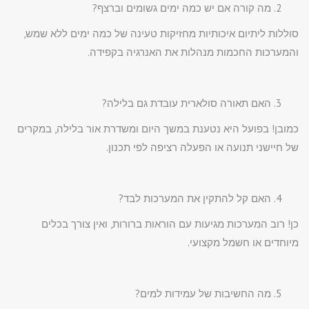
מה קורה אם יש כמה ימים גשומים וברצף?
סוללות ליתיום איכותיות מחזיקות טעינה של כמה ימים ללא שמש,
והמערכות החכמות מנהלות את האנרגיה בקפידה.
האם תאורה סולארית עובדת גם בלילה?
כמובן! בפועל היא נטענת במשך היום ומשדרת אור בלילה, במקרים
של חיישני תנועה או הפעלה רציפה לפי תכנון.
האם קל להתקין את המערכות לבד?
כן! רוב המערכות מגיעות עם הוראות ברורות, ואין צורך בכלים
מיוחדים או חשמל מקצועי.
מה החשיבות של עמידות למים?