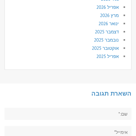
אפריל 2026
מרץ 2026
ינואר 2026
דצמבר 2025
נובמבר 2025
אוקטובר 2025
אפריל 2025
השארת תגובה
שם:*
אימייל*