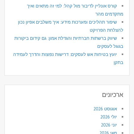
קורס אונליין לדיבור מול קהל: למי זה מתאים ואיך
מתקדמים מהר
שיפור תהליכים ומערכות מידע: איך משלבים אפיון נכון
להצלחת הפרויקט
שיווק ברשתות חברתיות והגדלת אמון: גם קידום ביקורות
בגוגל לעסקים
יועץ בטיחות אש לעסקים: דרישות נפוצות והדרך לעמידה
בתקן
ארכיונים
אוגוסט 2026
יולי 2026
יוני 2026
מאי 2026