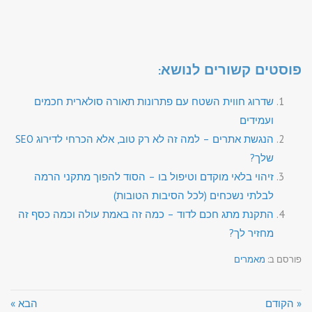
פוסטים קשורים לנושא:
שדרוג חווית השטח עם פתרונות תאורה סולארית חכמים
ועמידים
הנגשת אתרים – למה זה לא רק טוב, אלא הכרחי לדירוג SEO
שלך?
זיהוי בלאי מוקדם וטיפול בו – הסוד להפוך מתקני הרמה
לבלתי נשכחים (לכל הסיבות הטובות)
התקנת מתג חכם לדוד – כמה זה באמת עולה וכמה כסף זה
מחזיר לך?
פורסם ב:
מאמרים
« הקודם
הבא »