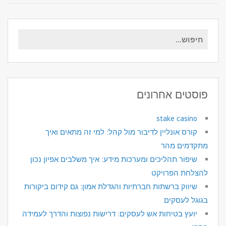
חיפוש
עבור:
פוסטים אחרונים
stake casino
קורס אונליין לדיבור מול קהל: למי זה מתאים ואיך
מתקדמים מהר
שיפור תהליכים ומערכות מידע: איך משלבים אפיון נכון
להצלחת הפרויקט
שיווק ברשתות חברתיות והגדלת אמון: גם קידום ביקורות
בגוגל לעסקים
יועץ בטיחות אש לעסקים: דרישות נפוצות והדרך לעמידה