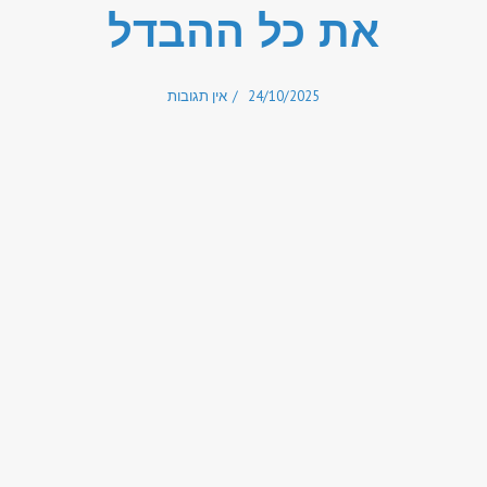
את כל ההבדל
24/10/2025
אין תגובות