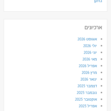
בתקן
ארכיונים
אוגוסט 2026
יולי 2026
יוני 2026
מאי 2026
אפריל 2026
מרץ 2026
ינואר 2026
דצמבר 2025
נובמבר 2025
אוקטובר 2025
אפריל 2025