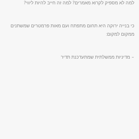
למה לא מספיק לקרוא מאמרים? למה זה חייב להיות ליווי?
כי בנייה ירוקה היא תחום מתפתח ועם מאות פרמטרים שמשתנים
ממקום למקום:
– מדיניות ממשלתית שמתעדכנת תדיר