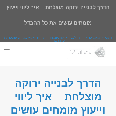
הדרך לבנייה ירוקה מוצלחת – איך ליווי וייעוץ
מומחים עושים את כל ההבדל
ראשי
»
מאמרים
»
הדרך לבנייה ירוקה מוצלחת – איך ליווי וייעוץ מומחים עושים את
כל ההבדל
תפר
הדרך לבנייה ירוקה
מוצלחת – איך ליווי
וייעוץ מומחים עושים