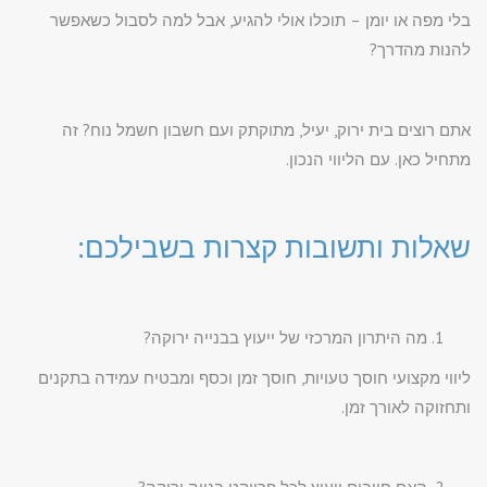
בלי מפה או יומן – תוכלו אולי להגיע, אבל למה לסבול כשאפשר
להנות מהדרך?
אתם רוצים בית ירוק, יעיל, מתוקתק ועם חשבון חשמל נוח? זה
מתחיל כאן. עם הליווי הנכון.
שאלות ותשובות קצרות בשבילכם:
מה היתרון המרכזי של ייעוץ בבנייה ירוקה?
ליווי מקצועי חוסך טעויות, חוסך זמן וכסף ומבטיח עמידה בתקנים
ותחזוקה לאורך זמן.