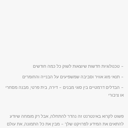
– טכנולוגיות חדשות שיוצאות לשוק כל כמה חודשים
– תנאי מזג אוויר וסביבה שמשפיעים על הבנייה והחומרים
– הבדלים דרמטיים בין סוגי מבנים – דירה, בית פרטי, מבנה מסחרי
או ציבורי
פשוט לקרוא באינטרנט זה נהדר להתחלה, אבל רק מומחה שיודע
להתאים את המידע לפרויקט שלך – מבין את כל התמונה, את עולם