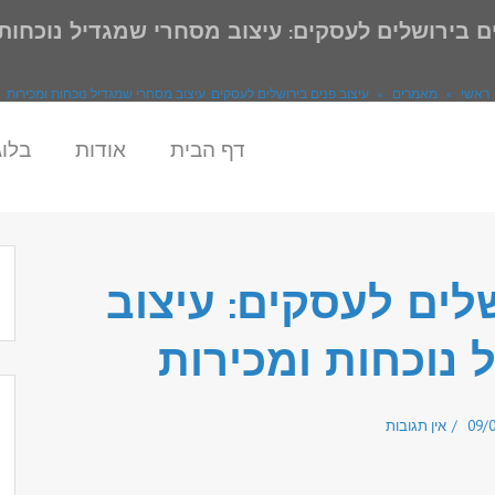
ים בירושלים לעסקים: עיצוב מסחרי שמגדיל נוכחות 
ראשי
»
מאמרים
»
עיצוב פנים בירושלים לעסקים: עיצוב מסחרי שמגדיל נוכחות ומכירות
דף הבית
אודות
בלוג
לים לעסקים: עיצוב
נוכחות ומכירות
09/
אין תגובות