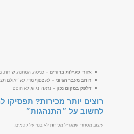
אזורי פעילות ברורים
– כניסה, המתנה, שירות, מ
רוחב מעבר הגיוני
– לא צפוף מדי, לא ״אולם תצו
דלפק במקום נכון
– נראה, נגיש, לא חוסם.
רוצים יותר מכירות? תפסיקו ל
לחשוב על ״התנהגות״
עיצוב מסחרי שמגדיל מכירות לא בנוי על קסמים.