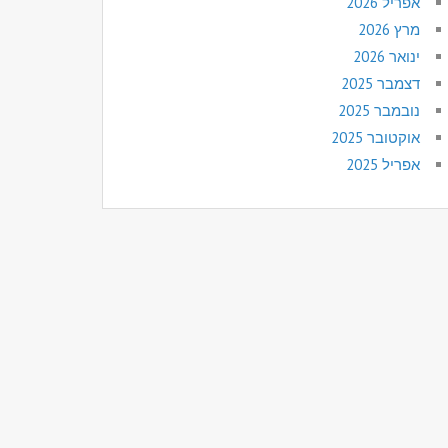
אפריל 2026
מרץ 2026
ינואר 2026
דצמבר 2025
נובמבר 2025
אוקטובר 2025
אפריל 2025