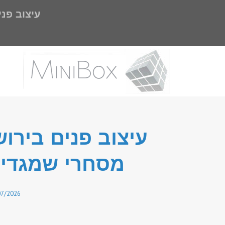
עיצוב פנ
עיצוב פנים בירוש
מסחרי שמגדיל 
07/2026