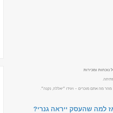
 נוכחות ומכירות
תיחה.
 מהר מה אתם מוכרים – ויגידו ״יאללה, נקנה״.
אז למה שהעסק ייראה גנרי?