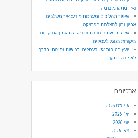
ואיך מתקדמים מהר
שיפור תהליכים ומערכות מידע: איך משלבים
אפיון נכון להצלחת הפרויקט
שיווק ברשתות חברתיות והגדלת אמון: גם קידום
ביקורות בגוגל לעסקים
יועץ בטיחות אש לעסקים: דרישות נפוצות והדרך
לעמידה בתקן
ארכיונים
אוגוסט 2026
יולי 2026
יוני 2026
מאי 2026