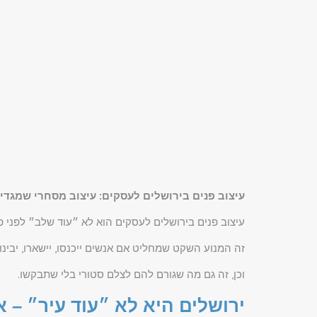
עיצוב פנים בירושלים לעסקים: עיצוב מסחרי שמגדיל
עיצוב פנים בירושלים לעסקים הוא לא ״עוד שלב״ לפני פ
זה המנוע השקט שמחליט אם אנשים ייכנסו, יישארו, יבינו
וכן, זה גם מה שגורם להם לצלם סטורי בלי שתבקשו.
ירושלים היא לא ״עוד עיר״ – 