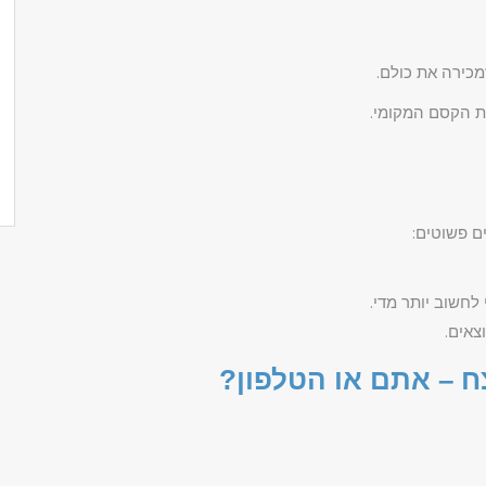
מכירה את כולם.
 הקסם המקומי.
ם פשוטים:
לחשוב יותר מדי.
צאים.
 – אתם או הטלפון?