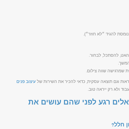
ומסת להגיד ״לא חוזר״).
האט, להסתכל, לבחור.
המשך.
ת שמרגישה שווה צילום.
אות וגם תוצאה עסקית, כדאי להכיר את השירות של
עיצוב פנים
וד ולא רק ייראה טוב.
אלים רגע לפני שהם עושים את