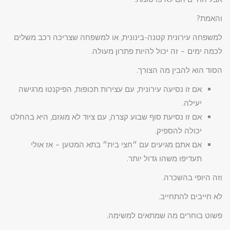
והאמת?
למשפחה עירונית קטנה-בינונית, או למשפחה שצריכה רכב משלים
לכמה ימים – זה יכול להיות פתרון מעולה.
הסוד הוא להבין מה הצורך.
אם זו נסיעה עירונית, עם עצירות תכופות, הפיקנטו מרגישה
יעילה.
אם זו נסיעת סוף שבוע קצרה, עם ציוד לא מוגזם, היא בהחלט
יכולה להספיק.
אם אתם מגיעים עם ״חצי בית״ בתא המטען – אז אולי
תעדיפו משהו גדול יותר.
וזה היופי בהשכרה.
לא חייבים להתחייב.
פשוט בוחרים מה שמתאים למשימה.