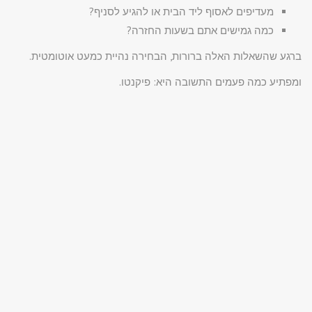
מעדיפים לאסוף ליד הבית או להגיע לסניף?
כמה גמישים אתם בשעות החזרה?
ברגע שהשאלות האלה ברורות, הבחירה נהיית כמעט אוטומטית.
ומפתיע כמה פעמים התשובה היא: פיקנטו.