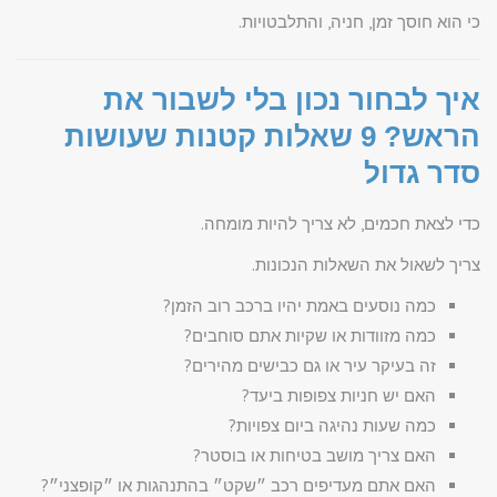
כי הוא חוסך זמן, חניה, והתלבטויות.
איך לבחור נכון בלי לשבור את
הראש? 9 שאלות קטנות שעושות
סדר גדול
כדי לצאת חכמים, לא צריך להיות מומחה.
צריך לשאול את השאלות הנכונות.
כמה נוסעים באמת יהיו ברכב רוב הזמן?
כמה מזוודות או שקיות אתם סוחבים?
זה בעיקר עיר או גם כבישים מהירים?
האם יש חניות צפופות ביעד?
כמה שעות נהיגה ביום צפויות?
האם צריך מושב בטיחות או בוסטר?
האם אתם מעדיפים רכב ״שקט״ בהתנהגות או ״קופצני״?