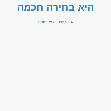
היא בחירה חכמה
04/05/2026
אין תגובות