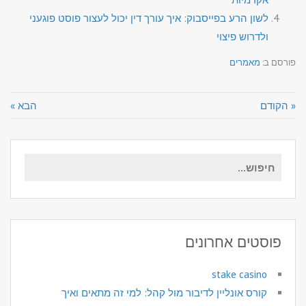
לשון הרע בפייסבוק: איך עורך דין יכול לעצור פוסט פוגעני
ולדרוש פיצוי
פורסם ב:
מאמרים
« הקודם
הבא »
חיפוש
עבור:
פוסטים אחרונים
stake casino
קורס אונליין לדיבור מול קהל: למי זה מתאים ואיך