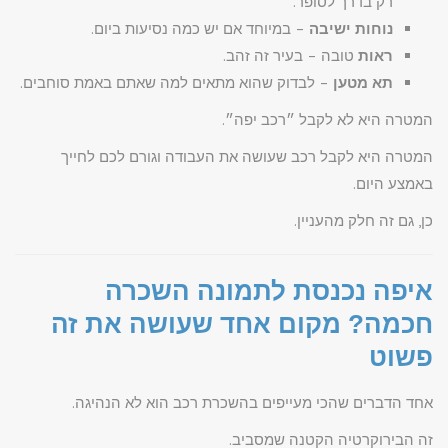
רק בדרך לסופר.
נוחות ישיבה
– במיוחד אם יש כמה נסיעות ביום.
ראות
טובה – בעיר זה זהב.
תא מטען
– לבדוק שהוא מתאים למה שאתם באמת סוחבים.
המטרה היא לא לקבל ״רכב יפה״.
המטרה היא לקבל רכב שעושה את העבודה וגורם לכם לחייך
באמצע היום.
כן, גם זה חלק מהעניין.
איפה נכנסת לתמונה השכרה
חכמה? מקום אחד שעושה את זה
פשוט
אחד הדברים שהכי מעייפים בהשכרת רכב הוא לא הנהיגה.
זה הבירוקרטיה הקטנה שמסביב.