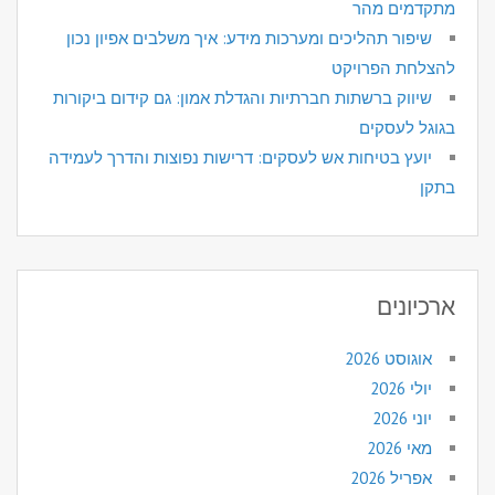
מתקדמים מהר
שיפור תהליכים ומערכות מידע: איך משלבים אפיון נכון
להצלחת הפרויקט
שיווק ברשתות חברתיות והגדלת אמון: גם קידום ביקורות
בגוגל לעסקים
יועץ בטיחות אש לעסקים: דרישות נפוצות והדרך לעמידה
בתקן
ארכיונים
אוגוסט 2026
יולי 2026
יוני 2026
מאי 2026
אפריל 2026