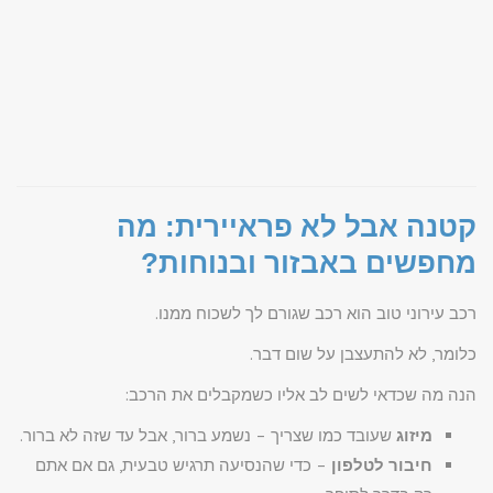
קטנה אבל לא פראיירית: מה
מחפשים באבזור ובנוחות?
רכב עירוני טוב הוא רכב שגורם לך לשכוח ממנו.
כלומר, לא להתעצבן על שום דבר.
הנה מה שכדאי לשים לב אליו כשמקבלים את הרכב:
מיזוג
שעובד כמו שצריך – נשמע ברור, אבל עד שזה לא ברור.
חיבור לטלפון
– כדי שהנסיעה תרגיש טבעית, גם אם אתם