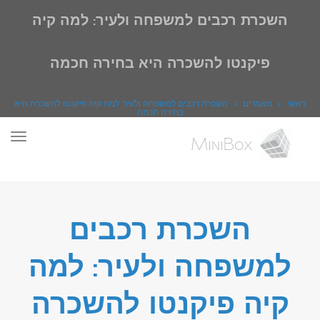
השכרת רכבים למשפחה ולעיר: למה קיה
פיקנטו להשכרה היא בחירה חכמה
ראשי
»
מאמרים
»
השכרת רכבים למשפחה ולעיר: למה קיה פיקנטו להשכרה היא
בחירה חכמה
תפר
השכרת רכבים
למשפחה ולעיר: למה
קיה פיקנטו להשכרה