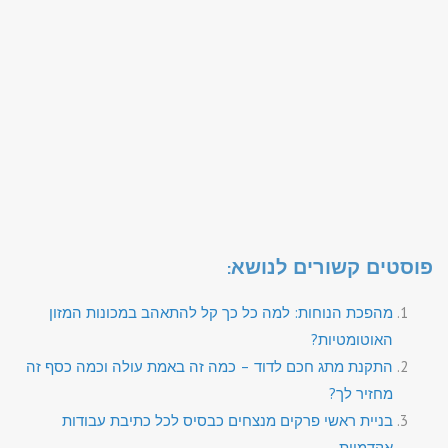
פוסטים קשורים לנושא:
מהפכת הנוחות: למה כל כך קל להתאהב במכונות המזון
האוטומטיות?
התקנת מתג חכם לדוד – כמה זה באמת עולה וכמה כסף זה
מחזיר לך?
בניית ראשי פרקים מנצחים כבסיס לכל כתיבת עבודות
אקדמיות