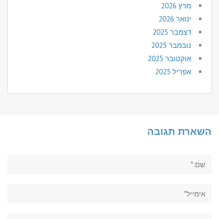
מרץ 2026
ינואר 2026
דצמבר 2025
נובמבר 2025
אוקטובר 2025
אפריל 2025
השארת תגובה
שם:*
אימייל*
אתר: