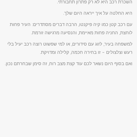
השכרת רכב היא לא רק פתרון תחבורתי.
היא החלטה על איך ייראה היום שלך.
עם רכב קטן כמו קיה פיקנטו, הרבה דברים מסתדרים: העיר פחות
לוחצת, החניה פחות מאיימת, והנסיעה מרגישה זורמת.
למשפחה בעיר, לזוג עם סידורים, או למי שפשוט רוצה רכב יעיל בלי
רעש וצלצולים – זו בחירה חכמה, קלילה ומדויקת.
ואם בסוף היום נשאר לכם עוד קצת מצב רוח, זה סימן שבחרתם נכון.