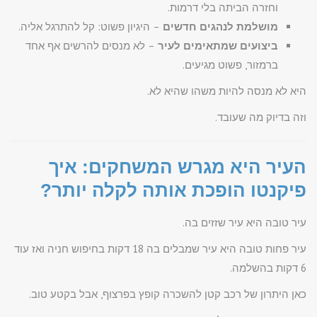
וחזרה הביתה בלי דרמות.
מושלמת לנהגים חדשים
– היגיון פשוט: קל להתרגל אליה.
ביצועים שמתאימים לעיר
– לא מנסים להרשים אף אחד
ברמזור, פשוט מגיעים.
היא לא מנסה להיות משהו שהיא לא.
וזה בדיוק מה שעובד.
העיר היא מגרש המשחקים: איך
פיקנטו הופכת אותה לקלה יותר?
עיר טובה היא עיר שזזים בה.
עיר פחות טובה היא עיר שמבלים בה 18 דקות בחיפוש חניה ואז עוד
6 דקות בהשלמה.
כאן היתרון של רכב קטן להשכרה קופץ בפרצוף, אבל בקטע טוב.