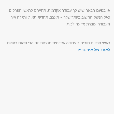
אז בפעם הבאה שיש לך עבודה אקדמית, תתייחס לראשי הפרקים
כאל הנשק החשוב ביותר שלך – תעצב, תחדש, תאיר, ותגלה איך
העבודה עוברת מזיעה לכיף.
ראשי פרקים טובים = עבודה אקדמית מנצחת. זה הכי פשוט בעולם.
לאתר של
איזי גרייד