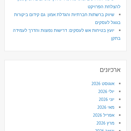
להצלחת הפרויקט
שיווק ברשתות חברתיות והגדלת אמון: גם קידום ביקורות
בגוגל לעסקים
יועץ בטיחות אש לעסקים: דרישות נפוצות והדרך לעמידה
בתקן
ארכיונים
אוגוסט 2026
יולי 2026
יוני 2026
מאי 2026
אפריל 2026
מרץ 2026
ינואר 2026