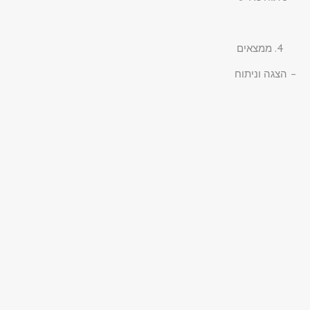
ממצאים
– הצגה וניתוח