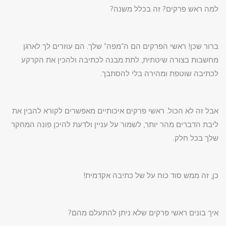
למה ראש פרקים? זה בכלל משנה?
ברור שכן! ראשי הפרקים הם ה"מפה" שלך. הם עוזרים לך לארגן
מחשבות בצורה שיטתית, לתת מבנה לכתיבה ולהכין את הקרקע
לכתיבה שוטפת ומהירה בלי להסתבך.
אבל זה לא הכול. ראשי פרקים איכותיים מאפשרים לקורא להבין את
ליבת הדברים מהר יותר, לשמור על עניין ולדעת להיכן פונה המחקר
שלך בכל חלק.
כן, זה ממש סוד כוח על של כתיבה אקדמית!
איך בונים ראשי פרקים שלא ניתן להתעלם מהם?