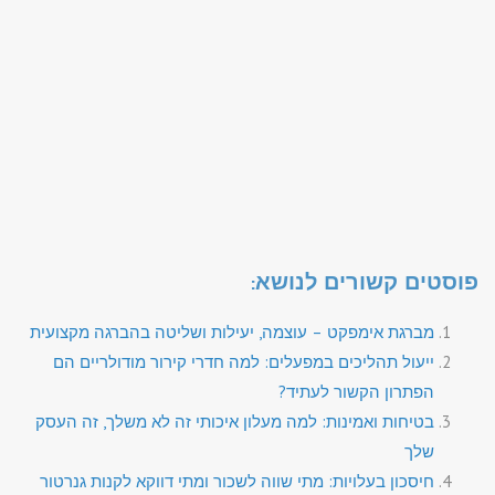
פוסטים קשורים לנושא:
מברגת אימפקט – עוצמה, יעילות ושליטה בהברגה מקצועית
ייעול תהליכים במפעלים: למה חדרי קירור מודולריים הם
הפתרון הקשור לעתיד?
בטיחות ואמינות: למה מעלון איכותי זה לא משלך, זה העסק
שלך
חיסכון בעלויות: מתי שווה לשכור ומתי דווקא לקנות גנרטור