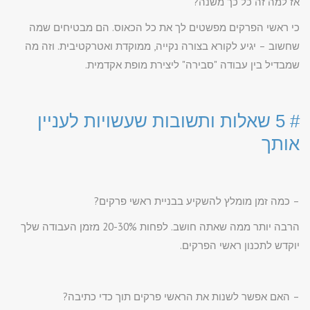
אז למה זה כל כך משנה?
כי ראשי הפרקים מפשטים לך את כל הכאוס. הם מבטיחים שמה
שחשוב – יגיע לקורא בצורה נקייה, ממוקדת ואטרקטיבית. וזה מה
שמבדיל בין עבודה "סבירה" ליצירת מופת אקדמית.
# 5 שאלות ותשובות שעשויות לעניין
אותך
– כמה זמן מומלץ להשקיע בבניית ראשי פרקים?
הרבה יותר ממה שאתה חושב. לפחות 20-30% מזמן העבודה שלך
יוקדש לתכנון ראשי הפרקים.
– האם אפשר לשנות את הראשי פרקים תוך כדי כתיבה?