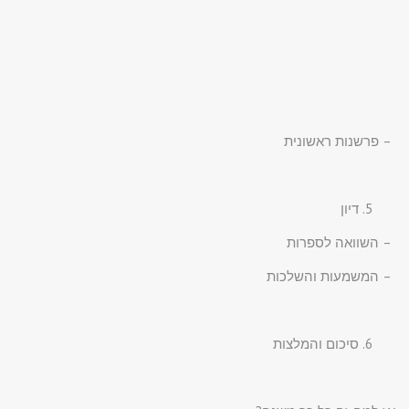
– פרשנות ראשונית
דיון
– השוואה לספרות
– המשמעות והשלכות
סיכום והמלצות