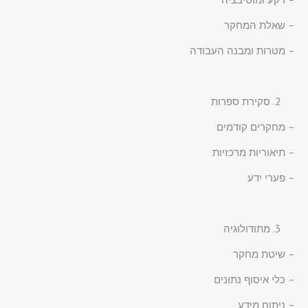
– שאלת המחקר
– מטרות ומבנה העבודה
סקירת ספרות
– מחקרים קודמים
– תיאוריות מרכזיות
– פערי ידע
מתודולוגיה
– שיטת מחקר
– כלי איסוף נתונים
– ניתוח מידע