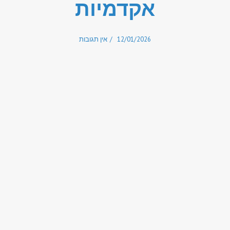
אקדמיות
12/01/2026
אין תגובות