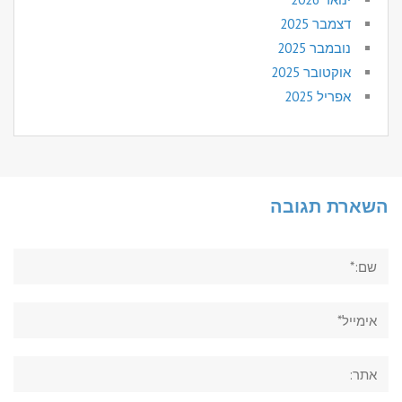
דצמבר 2025
נובמבר 2025
אוקטובר 2025
אפריל 2025
השארת תגובה
שם:*
אימייל*
אתר: