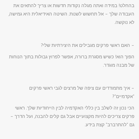
בהחלט! במידה ואתה מגלה נקודות חדשות או צריך להתאים את
העבודה שלך – אל תחשוש לשנות. השיטה האידיאלית היא גמישה,
לא נוקשה.
– האם ראשי פרקים מגבילים את היצירתיות שלי?
הפוך הוא! כשיש מסגרת ברורה, אפשר לפרוץ גבולות בתוך הנוחות
של מבנה מוגדר.
– איך מתמודדים עם ציפה של מרצים לגבי ראשי פרקים
"אקדמיים"?
הכי נכון זה לשלב בין כללי האקדמיה לבין הייחודיות שלך. ראשי
פרקים צריכים להיות מקצועיים אבל גם קלים להבנה, ועל הדרך –
גם "להתרברב" קצת בידע.