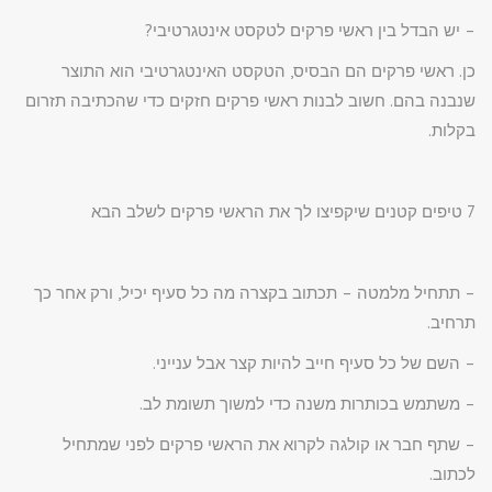
– יש הבדל בין ראשי פרקים לטקסט אינטגרטיבי?
כן. ראשי פרקים הם הבסיס, הטקסט האינטגרטיבי הוא התוצר
שנבנה בהם. חשוב לבנות ראשי פרקים חזקים כדי שהכתיבה תזרום
בקלות.
7 טיפים קטנים שיקפיצו לך את הראשי פרקים לשלב הבא
– תתחיל מלמטה – תכתוב בקצרה מה כל סעיף יכיל, ורק אחר כך
תרחיב.
– השם של כל סעיף חייב להיות קצר אבל ענייני.
– משתמש בכותרות משנה כדי למשוך תשומת לב.
– שתף חבר או קולגה לקרוא את הראשי פרקים לפני שמתחיל
לכתוב.