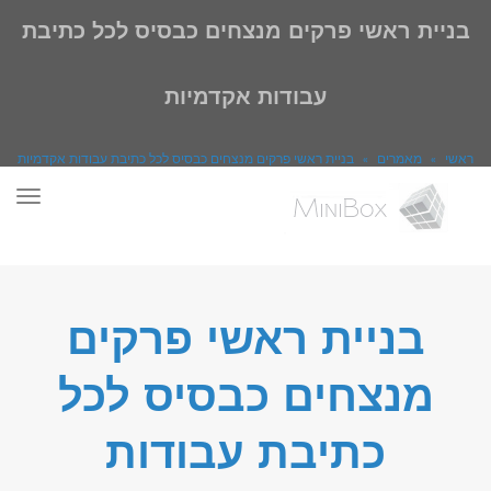
בניית ראשי פרקים מנצחים כבסיס לכל כתיבת
עבודות אקדמיות
ראשי
»
מאמרים
»
בניית ראשי פרקים מנצחים כבסיס לכל כתיבת עבודות אקדמיות
תפר
בניית ראשי פרקים
מנצחים כבסיס לכל
כתיבת עבודות