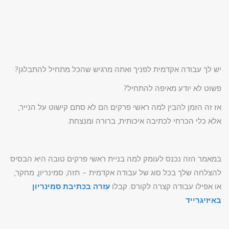
יש לך עבודה אקדמית לפניך ואתה מרגיש שהכל מתחיל להתבלגן?
פשוט לא יודע מאיפה להתחיל?
אז זה הזמן להבין למה ראשי פרקים הם לא סתם קישוט על הנייר,
אלא כלי הכרחי לכתיבה איכותית, ברורה ומנצחת.
במאמר הזה נכנס לעומק למה בניית ראשי פרקים טובה היא הבסיס
להצלחה שלך בכל סוג של עבודה אקדמית – תזה, סמינריון, מחקר,
או אפילו עבודה קצרה לקורס. קבלו
עזרה בכתיבת סמינריון
באיזיגרייד