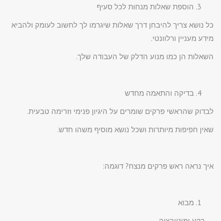
הוספת שאלות מנחות לכל סעיף
כל נושא צריך להיבחן דרך שאלות שיגרמו לך לחשוב לעומק ולהביא
מידע מעניין ורלוונטי.
השאלות הן כמו מנוע הדלק של העבודה שלך.
בדיקה והתאמה מחדש
לבדוק שהראשי פרקים שומרים על היגיון פנימי וזרימה טבעית.
שאין חפיפות מיותרות ושכל נושא מוסיף משהו חדש.
איך נראה ראש פרקים מנצח? דוגמה:
מבוא
– רקע ומוטיבציה