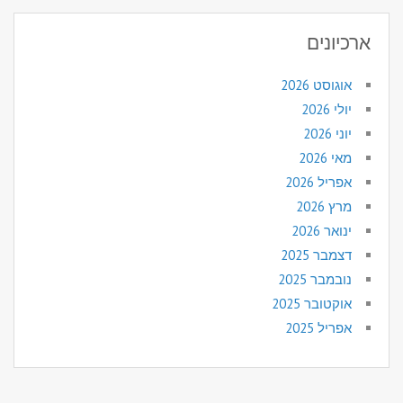
ארכיונים
אוגוסט 2026
יולי 2026
יוני 2026
מאי 2026
אפריל 2026
מרץ 2026
ינואר 2026
דצמבר 2025
נובמבר 2025
אוקטובר 2025
אפריל 2025