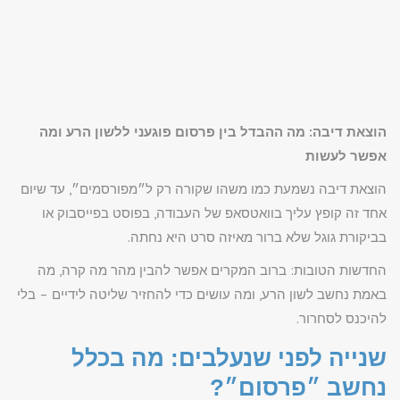
הוצאת דיבה: מה ההבדל בין פרסום פוגעני ללשון הרע ומה
אפשר לעשות
הוצאת דיבה נשמעת כמו משהו שקורה רק ל״מפורסמים״, עד שיום
אחד זה קופץ עליך בוואטסאפ של העבודה, בפוסט בפייסבוק או
בביקורת גוגל שלא ברור מאיזה סרט היא נחתה.
החדשות הטובות: ברוב המקרים אפשר להבין מהר מה קרה, מה
באמת נחשב לשון הרע, ומה עושים כדי להחזיר שליטה לידיים – בלי
להיכנס לסחרור.
שנייה לפני שנעלבים: מה בכלל
נחשב ״פרסום״?