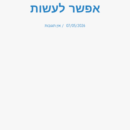
אפשר לעשות
07/05/2026
אין תגובות