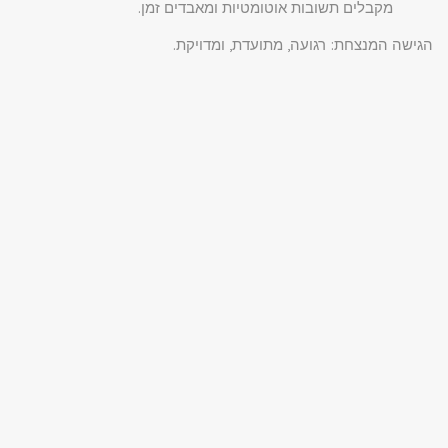
מקבלים תשובות אוטומטיות ומאבדים זמן.
הגישה המנצחת: רגועה, מתועדת, ומדויקת.