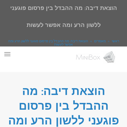
הוצאת דיבה: מה ההבדל בין פרסום פוגעני
ללשון הרע ומה אפשר לעשות
ראשי
»
מאמרים
»
הוצאת דיבה: מה ההבדל בין פרסום פוגעני ללשון הרע ומה
אפשר לעשות
תפר
הוצאת דיבה: מה
ההבדל בין פרסום
פוגעני ללשון הרע ומה