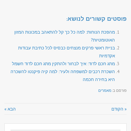
פוסטים קשורים לנושא:
מהפכת הנוחות: למה כל כך קל להתאהב במכונות המזון
האוטומטיות?
בניית ראשי פרקים מנצחים כבסיס לכל כתיבת עבודות
אקדמיות
מתג חכם לדוד: איך לבחור ולהתקין מתג חכם לדוד חשמל
השכרת רכבים למשפחה ולעיר: למה קיה פיקנטו להשכרה
היא בחירה חכמה
פורסם ב:
מאמרים
« הקודם
הבא »