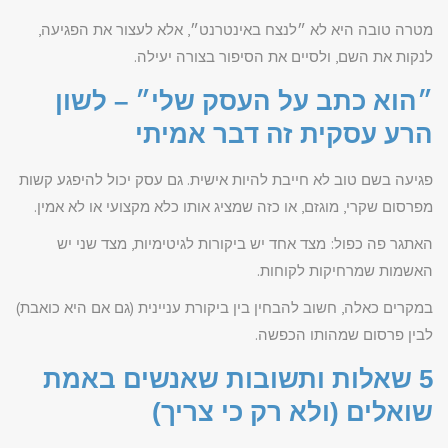
מטרה טובה היא לא ״לנצח באינטרנט״, אלא לעצור את הפגיעה,
לנקות את השם, ולסיים את הסיפור בצורה יעילה.
״הוא כתב על העסק שלי״ – לשון
הרע עסקית זה דבר אמיתי
פגיעה בשם טוב לא חייבת להיות אישית. גם עסק יכול להיפגע קשות
מפרסום שקרי, מוגזם, או כזה שמציג אותו כלא מקצועי או לא אמין.
האתגר פה כפול: מצד אחד יש ביקורות לגיטימיות, מצד שני יש
האשמות שמרחיקות לקוחות.
במקרים כאלה, חשוב להבחין בין ביקורת עניינית (גם אם היא כואבת)
לבין פרסום שמהותו הכפשה.
5 שאלות ותשובות שאנשים באמת
שואלים (ולא רק כי צריך)