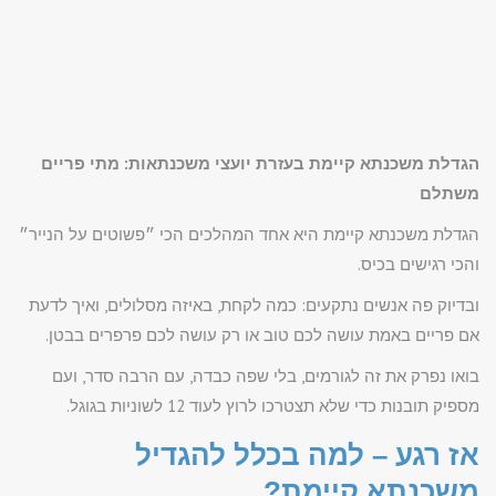
הגדלת משכנתא קיימת בעזרת יועצי משכנתאות: מתי פריים
משתלם
הגדלת משכנתא קיימת היא אחד המהלכים הכי ״פשוטים על הנייר״
והכי רגישים בכיס.
ובדיוק פה אנשים נתקעים: כמה לקחת, באיזה מסלולים, ואיך לדעת
אם פריים באמת עושה לכם טוב או רק עושה לכם פרפרים בבטן.
בואו נפרק את זה לגורמים, בלי שפה כבדה, עם הרבה סדר, ועם
מספיק תובנות כדי שלא תצטרכו לרוץ לעוד 12 לשוניות בגוגל.
אז רגע – למה בכלל להגדיל
משכנתא קיימת?