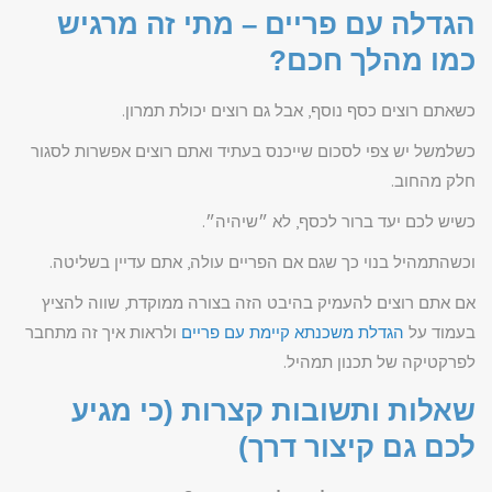
הגדלה עם פריים – מתי זה מרגיש
כמו מהלך חכם?
כשאתם רוצים כסף נוסף, אבל גם רוצים יכולת תמרון.
כשלמשל יש צפי לסכום שייכנס בעתיד ואתם רוצים אפשרות לסגור
חלק מהחוב.
כשיש לכם יעד ברור לכסף, לא ״שיהיה״.
וכשהתמהיל בנוי כך שגם אם הפריים עולה, אתם עדיין בשליטה.
אם אתם רוצים להעמיק בהיבט הזה בצורה ממוקדת, שווה להציץ
בעמוד על
הגדלת משכנתא קיימת עם פריים
ולראות איך זה מתחבר
לפרקטיקה של תכנון תמהיל.
שאלות ותשובות קצרות (כי מגיע
לכם גם קיצור דרך)