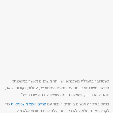
כשמדובר בהגדלת משכנתא, יש יותר משתנים מאשר במשכנתא
חדשה: משכנתא קיימת עם תנאים היסטוריים, עמלות, נקודות יציאה,
תמהיל שכבר רץ, ושאלת ה״מה עושים עם מה שכבר יש״.
בדיוק בגלל זה אנשים בוחרים לעבוד עם
פריים יועצי משכנתאות
כדי
לקבל תמונה מלאה: לא רק כמה יעלה לכם החודש, אלא מה