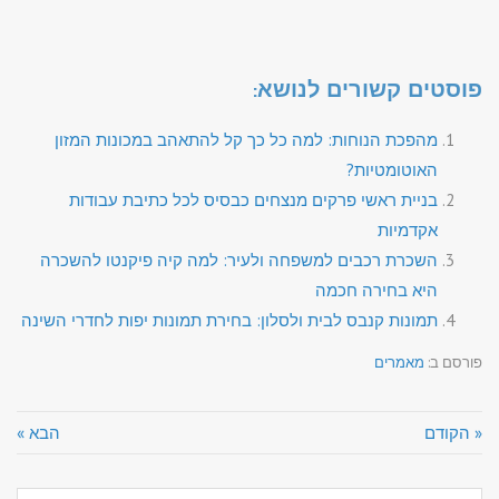
פוסטים קשורים לנושא:
מהפכת הנוחות: למה כל כך קל להתאהב במכונות המזון
האוטומטיות?
בניית ראשי פרקים מנצחים כבסיס לכל כתיבת עבודות
אקדמיות
השכרת רכבים למשפחה ולעיר: למה קיה פיקנטו להשכרה
היא בחירה חכמה
תמונות קנבס לבית ולסלון: בחירת תמונות יפות לחדרי השינה
פורסם ב:
מאמרים
« הקודם
הבא »