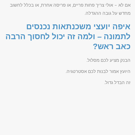
אם לא – אולי צריך פחות פריים, או פריסה אחרת, או בכלל לחשוב
מחדש על גובה ההגדלה.
איפה יועצי משכנתאות נכנסים
לתמונה – ולמה זה יכול לחסוך הרבה
כאב ראש?
הבנק מציע לכם מסלול.
היועץ אמור לבנות לכם אסטרטגיה.
זה הבדל גדול.