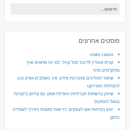
חיפוש
עבור:
פוסטים אחרונים
stake casino
קורס אונליין לדיבור מול קהל: למי זה מתאים ואיך
מתקדמים מהר
שיפור תהליכים ומערכות מידע: איך משלבים אפיון נכון
להצלחת הפרויקט
שיווק ברשתות חברתיות והגדלת אמון: גם קידום ביקורות
בגוגל לעסקים
יועץ בטיחות אש לעסקים: דרישות נפוצות והדרך לעמידה
בתקן