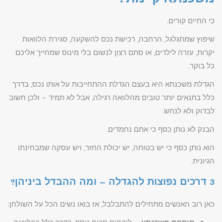
כי החיים קורים.
שיפוץ שמתגלגל, הרחבה, רכישת נכס להשקעה, סגירת הלוואות
יקרות, עזרה לילדים, או סתם רצון לנשום בלי מינוס שמחייך אליכם
כל בוקר.
הגדלת משכנתא היא בעצם הגדלת ההתחייבות על אותו נכס, בדרך
כלל בתנאים יותר טובים מהלוואה רגילה, אבל לא תמיד – ולכן חשוב
לבדוק ולא לנחש.
הבנק לא נותן כסף כי אתם נחמדים.
הוא נותן כסף כי יש בטוחה, יש יכולת החזר, ויש עסקה שמבחינתו
הגיונית.
3 דרכים נפוצות להגדלה – ומה ההבדל ביניהן?
כאן רוב האנשים מתחילים להתבלבל, אז בואו נשים הכל על השולחן: