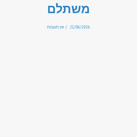
משתלם
21/06/2026
אין תגובות