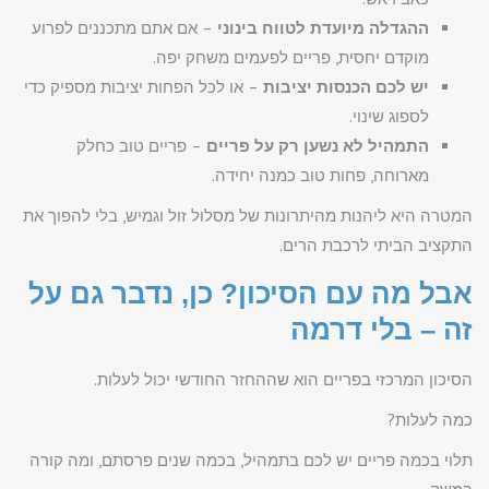
ההגדלה מיועדת לטווח בינוני
– אם אתם מתכננים לפרוע
מוקדם יחסית, פריים לפעמים משחק יפה.
יש לכם הכנסות יציבות
– או לכל הפחות יציבות מספיק כדי
לספוג שינוי.
התמהיל לא נשען רק על פריים
– פריים טוב כחלק
מארוחה, פחות טוב כמנה יחידה.
המטרה היא ליהנות מהיתרונות של מסלול זול וגמיש, בלי להפוך את
התקציב הביתי לרכבת הרים.
אבל מה עם הסיכון? כן, נדבר גם על
זה – בלי דרמה
הסיכון המרכזי בפריים הוא שההחזר החודשי יכול לעלות.
כמה לעלות?
תלוי בכמה פריים יש לכם בתמהיל, בכמה שנים פרסתם, ומה קורה