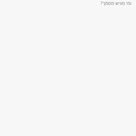
ומי מגיש מסמך?