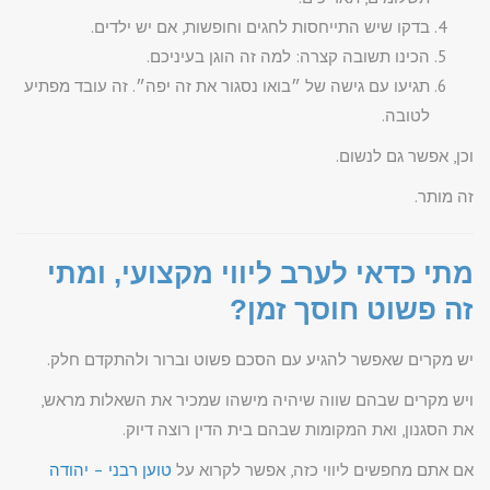
בדקו שיש התייחסות לחגים וחופשות, אם יש ילדים.
הכינו תשובה קצרה: למה זה הוגן בעיניכם.
תגיעו עם גישה של ״בואו נסגור את זה יפה״. זה עובד מפתיע
לטובה.
וכן, אפשר גם לנשום.
זה מותר.
מתי כדאי לערב ליווי מקצועי, ומתי
זה פשוט חוסך זמן?
יש מקרים שאפשר להגיע עם הסכם פשוט וברור ולהתקדם חלק.
ויש מקרים שבהם שווה שיהיה מישהו שמכיר את השאלות מראש,
את הסגנון, ואת המקומות שבהם בית הדין רוצה דיוק.
אם אתם מחפשים ליווי כזה, אפשר לקרוא על
טוען רבני – יהודה