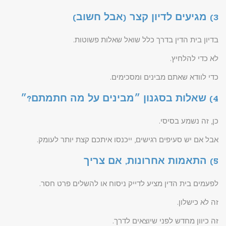
3) מגיעים לדיון קצר (אבל חשוב)
בדיון בית הדין בדרך כלל שואל שאלות פשוטות.
לא כדי להלחיץ.
כדי לוודא שאתם מבינים ומסכימים.
4) שאלות בסגנון ״מבינים על מה חתמתם?״
כן, זה נשמע בסיסי.
אבל אם יש סעיפים רגישים, ייכנסו איתכם קצת יותר לעומק.
5) התאמות אחרונות, אם צריך
לפעמים בית הדין מציע לדייק ניסוח או להשלים פרט חסר.
זה לא כישלון.
זה כיוון מחדש לפני שיוצאים לדרך.