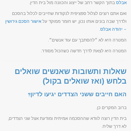
אבלס
בתוך הקשר רחב של ייצוג והכוונה מול בית הדין.
ואם אתם רוצים לצלול ספציפית לנקודות שחייבים לכלול בהסכם
ולדרך שבה בונים אותו נכון, יש חומר ממוקד על
אישור הסכם גירושין
– יהודה אבלס
.
המטרה היא לא ״להסתבך עם עוד אנשים״.
המטרה היא לצאת לדרך חדשה כשהכול מסודר.
שאלות ותשובות שאנשים שואלים
בלחש (ואז שואלים בקול)
האם חייבים ששני הצדדים יגיעו לדיון?
ברוב המקרים כן.
בית הדין רוצה לוודא שההסכמה אמיתית ומודעת אצל שני הצדדים,
לא דרך שליח.