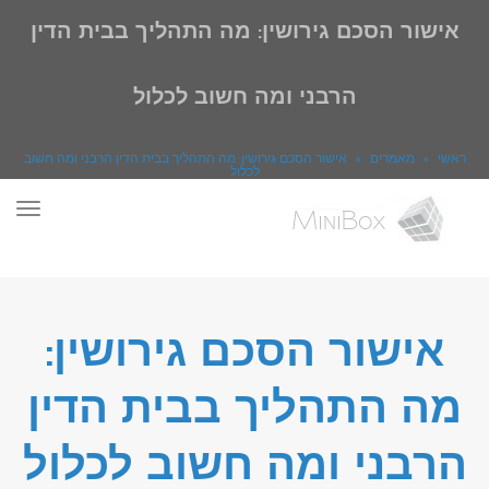
אישור הסכם גירושין: מה התהליך בבית הדין
הרבני ומה חשוב לכלול
ראשי
»
מאמרים
»
אישור הסכם גירושין: מה התהליך בבית הדין הרבני ומה חשוב
לכלול
תפר
אישור הסכם גירושין:
מה התהליך בבית הדין
הרבני ומה חשוב לכלול