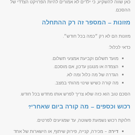
כאן שווה להשקיע, כי ילדים לא אמורים להיות הפרויקט הצדדי של
ההסכם.
מזונות – המספר זה רק ההתחלה
מזונות הם לא רק ״כמה בכל חודש״.
כדאי לכלול:
מועד תשלום וקביעת אמצעי תשלום.
הצמדה או מנגנון עדכון, אם מוסכם.
הגדרה של מה כלול ומה לא.
מה קורה כשיש שינוי מהותי במצב.
הסכם טוב הוא כזה שלא צריך לפרש אותו מחדש בכל חודש.
רכוש וכספים – מה קורה ביום שאחרי?
חלוקת רכוש נשמעת פשוטה, עד שמגיעים לפרטים.
דירה
– מכירה, קנייה, פירוק שיתוף, או הישארות של אחד