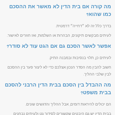
מה קורה אם בית הדין לא מאשר את ההסכם
כמו שהוא?
בדרך כלל זה לא ״דחייה״ דרמטית.
לעיתים מבקשים תיקונים, הבהרות או השלמות, ואז חוזרים לאישור.
אפשר לאשר הסכם גם אם הגט עוד לא סודר?
לעיתים כן, תלוי בנסיבות ובמבנה התיק.
חשוב להבין מה הסדר הנכון אצלכם כדי לא ליצור פער בין ההסכם
לבין שלבי ההליך.
מה ההבדל בין הסכם בבית הדין הרבני להסכם
בבית משפט?
הם יכולים להיראות דומים, אבל ההליך והדגשים שונים.
בבית הדין יש גם היבטים שקשורים לסידור גט ולעיתים נבחנים