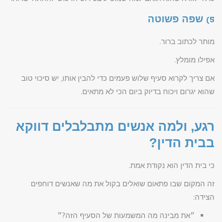
5) שפה פשוטה
מותר לכתוב ברור.
אפילו מומלץ.
אם צריך לקרוא סעיף שלוש פעמים כדי להבין אותו, יש סיכוי טוב
שהוא יגרום ויכוח בדיוק ביום הכי לא מתאים.
רגע, ולמה אנשים מתבלבלים דווקא
בבית הדין?
כי בית הדין הוא נקודת אמת.
זה המקום שבו פתאום שואלים בקול את מה שאנשים דוחפים
הצידה:
״את מבינה מה המשמעות של הסעיף הזה?״