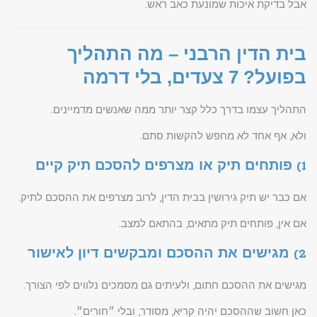
אבל בדיקת איכות שמונעת כאב ראש.
בית הדין הרבני – מה התהליך
בפועל? 7 צעדים, בלי דרמה
התהליך עצמו בדרך כלל קצר יותר ממה שאנשים מדמיינים.
ולא, אף אחד לא מחפש להקשות סתם.
1) פותחים תיק או מצרפים להסכם תיק קיים
אם כבר יש תיק גירושין בבית הדין, לרוב מצרפים את ההסכם לתיק.
אם אין, פותחים תיק מתאים, בהתאם למצב.
2) מגישים את ההסכם ומבקשים דיון לאישור
מגישים את ההסכם חתום, ולעיתים גם מסמכים נלווים לפי הצורך.
כאן חשוב שההסכם יהיה קריא, מסודר, ובלי ״חורים״.