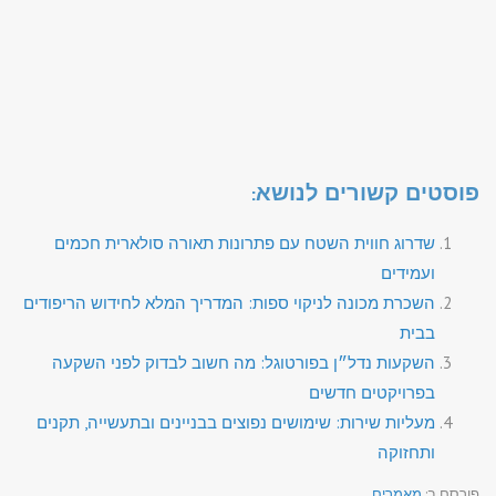
פוסטים קשורים לנושא:
שדרוג חווית השטח עם פתרונות תאורה סולארית חכמים
ועמידים
השכרת מכונה לניקוי ספות: המדריך המלא לחידוש הריפודים
בבית
השקעות נדל״ן בפורטוגל: מה חשוב לבדוק לפני השקעה
בפרויקטים חדשים
מעליות שירות: שימושים נפוצים בבניינים ובתעשייה, תקנים
ותחזוקה
פורסם ב:
מאמרים