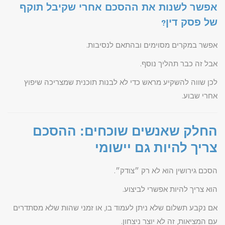
אפשר לשנות את ההסכם אחרי שקיבל תוקף
של פסק דין?
אפשר במקרים מסוימים ובהתאם לנסיבות.
אבל זה כבר תהליך נוסף.
לכן שווה להשקיע מראש כדי לא לבנות תוכנית שמצריכה שיפוץ
אחרי שבוע.
החלק שאנשים שוכחים: ההסכם
צריך להיות גם יישומי
הסכם גירושין הוא לא רק ״צודק״.
הוא צריך להיות אפשרי לביצוע.
אם נקבע תשלום שלא ניתן לעמוד בו, או זמני שהות שלא מסתדרים
עם המציאות, זה לא יוצר ניצחון.