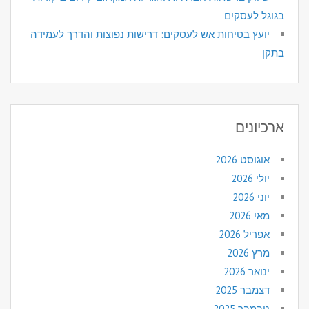
בגוגל לעסקים
יועץ בטיחות אש לעסקים: דרישות נפוצות והדרך לעמידה
בתקן
ארכיונים
אוגוסט 2026
יולי 2026
יוני 2026
מאי 2026
אפריל 2026
מרץ 2026
ינואר 2026
דצמבר 2025
נובמבר 2025