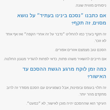
ניסוחים מזווית שונה.
אם כתבנו ״נסכם בינינו בעתיד״ על נושא
מסוים, זה תקף?
זה תקף בערך כמו להחליט ״נדבר על זה אחרי הקפה״ ואז אף אחד
לא זוכר.
הסכם טוב מצמצם אזורים אפורים.
אם חייבים להשאיר משהו פתוח, כדאי לפחות להגדיר מנגנון החלטה.
כמה זמן לוקח מרגע הגשת ההסכם עד
האישור?
זה תלוי בעומס ובזמינות, אבל כשמגיעים עם הסכם מסודר זה לרוב
מתקדם מהר יותר.
העיקר הוא שההסכם יהיה מוכן לאישור, לא ״כמעט״.