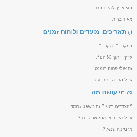
הוא צריך להיות ברור.
מאוד ברור.
1) תאריכים, מועדים ולוחות זמנים
במקום ״בהקדם״.
עדיף ״תוך 30 יום״.
זה אולי פחות רומנטי.
אבל הרבה יותר יעיל.
2) מי עושה מה
״הצדדים ידאגו״ זה משפט נחמד.
אבל מי בדיוק מתקשר לבנק?
מי מזמין שמאי?