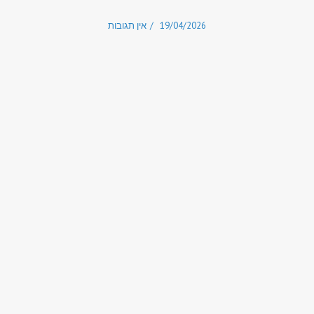
19/04/2026
אין תגובות