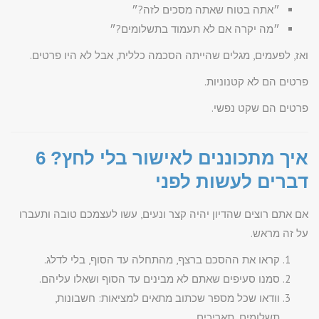
״אתה בטוח שאתה מסכים לזה?״
״מה יקרה אם לא תעמוד בתשלומים?״
ואז, לפעמים, מגלים שהייתה הסכמה כללית, אבל לא היו פרטים.
פרטים הם לא קטנוניות.
פרטים הם שקט נפשי.
איך מתכוננים לאישור בלי לחץ? 6
דברים לעשות לפני
אם אתם רוצים שהדיון יהיה קצר ונעים, עשו לעצמכם טובה ותעברו
על זה מראש.
קראו את ההסכם ברצף, מהתחלה עד הסוף, בלי לדלג.
סמנו סעיפים שאתם לא מבינים עד הסוף ושאלו עליהם.
וודאו שכל מספר שכתוב מתאים למציאות: חשבונות,
תשלומים, תאריכים.