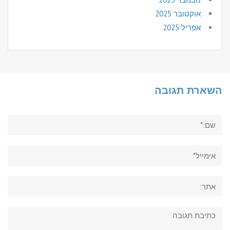
אוקטובר 2025
אפריל 2025
השארת תגובה
שם:*
אימייל*
אתר:
תגובה: