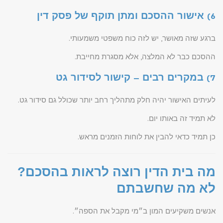
6) אישור ההסכם ומתן תוקף של פסק דין
ברגע שזה מאושר, יש לזה כוח משפטי משמעותי.
ההסכם כבר לא המלצה, אלא מסגרת מחייבת.
7) במקרים רבים – קישור לסידור גט
לעיתים האישור יהיה חלק מתהליך רחב יותר שכולל גם סידור גט.
לא תמיד זה באותו יום.
כן תמיד כדאי להבין את לוחות הזמנים מראש.
מה בית הדין רוצה לראות בהסכם?
לא מה שחשבתם
אנשים משקיעים המון ב״מי מקבל את הספה״.