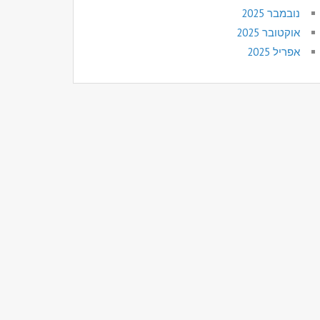
נובמבר 2025
אוקטובר 2025
אפריל 2025