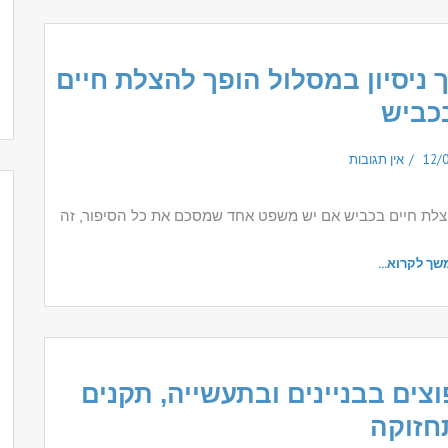
 ניסיון במסלול הופך להצלת חיים
כביש
12/
אין תגובות
להצלת חיים בכביש אם יש משפט אחד שמסכם את כל הסיפור, זה
שך לקרוא...
צים בבניינים ובתעשייה, תקנים
חזוקה