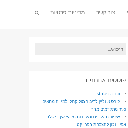
צור קשר
מדיניות פרטיות
חיפוש
עבור:
פוסטים אחרונים
stake casino
קורס אונליין לדיבור מול קהל: למי זה מתאים
ואיך מתקדמים מהר
שיפור תהליכים ומערכות מידע: איך משלבים
אפיון נכון להצלחת הפרויקט