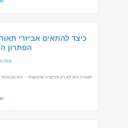
המ
כיצד להתאים אביזרי תאור
הפתרון המ
01/2026
תאורה היא לא רק פונקציה שימושית – היא גם אחת הד
המ