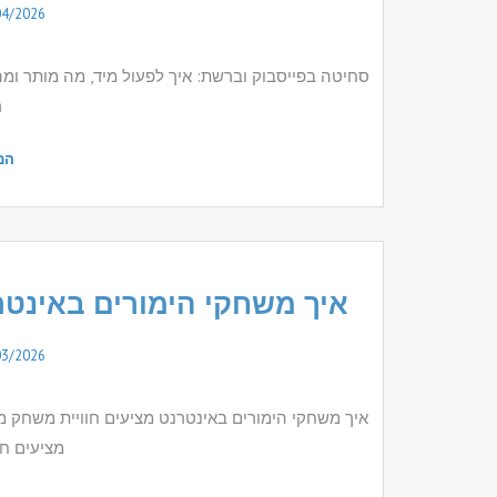
04/2026
סחיטה בפייסבוק וברשת: איך לפעול מיד, מה מותר ומ
ר
המ
איך משחקי הימורים באינטר
03/2026
איך משחקי הימורים באינטרנט מציעים חוויית משחק מ
מציעים חו