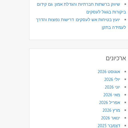
שיווק ברשתות חברתיות והגדלת אמון: גם קידום
ביקורות בגוגל לעסקים
יועץ בטיחות אש לעסקים: דרישות נפוצות והדרך
לעמידה בתקן
ארכיונים
אוגוסט 2026
יולי 2026
יוני 2026
מאי 2026
אפריל 2026
מרץ 2026
ינואר 2026
דצמבר 2025