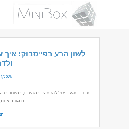
לשון הרע בפייסבוק: איך עו
ולדר
04/2026
פרסום פוגעני יכול להתפשט במהירות, במיוחד ברש
בתגובה אחת, 
המ