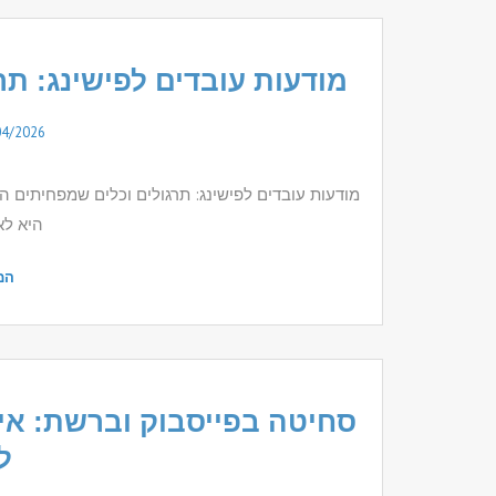
מודעות עובדים לפישינג: ת
04/2026
מודעות עובדים לפישינג: תרגולים וכלים שמפחיתים ה
היא לא
המ
סחיטה בפייסבוק וברשת: איך
ל