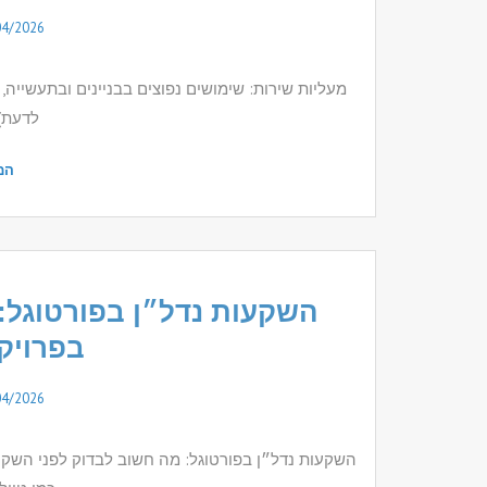
04/2026
מעליות שירות: שימושים נפוצים בבניינים ובתעשייה
לדעת)
המ
השקעות נדל״ן בפורטוגל:
בפרויק
04/2026
השקעות נדל״ן בפורטוגל: מה חשוב לבדוק לפני השקע