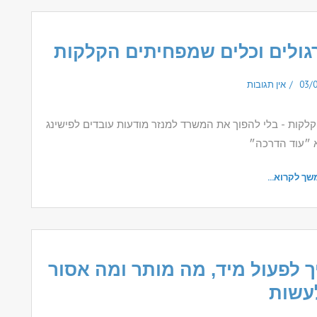
רגולים וכלים שמפחיתים הקלקות
03/
אין תגובות
קלקות - בלי להפוך את המשרד למנזר מודעות עובדים לפישינג
 ״עוד הדרכה״
שך לקרוא...
 לפעול מיד, מה מותר ומה אסור
עשות