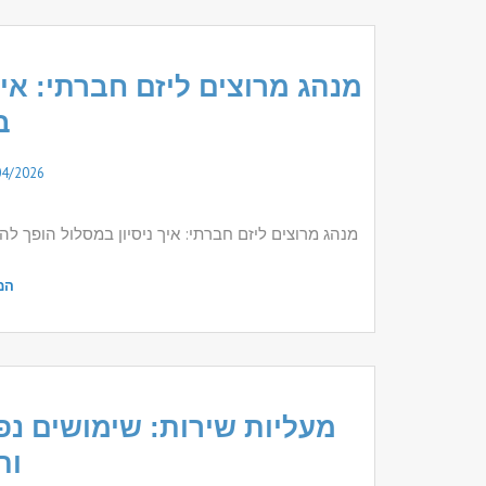
מנהג מרוצים ליזם חברתי: איך
ב
04/2026
מנהג מרוצים ליזם חברתי: איך ניסיון במסלול הופך 
המ
מעליות שירות: שימושים נפו
ות