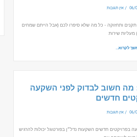
06/
אין תגובות
, תקנים ותחזוקה - כל מה שלא סיפרו לכם (אבל הייתם שמחים
 מעליות שירות
שך לקרוא...
 מה חשוב לבדוק לפני השקעה
טים חדשים
06/
אין תגובות
ה בפרויקטים חדשים השקעות נדל״ן בפורטוגל יכולות להרגיש