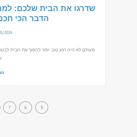
שדרגו את הבית שלכם: למה
הדבר הכי חכם 
01/2026
מעולם לא היה רגע טוב יותר להפוך את הבית לבטו
ש
המ
7
6
5