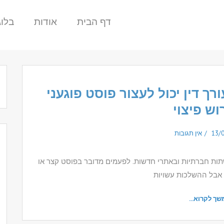
דף הבית
אודות
בלוג
רך דין יכול לעצור פוסט פוגעני
וש פיצוי
13/
אין תגובות
תות חברתיות ובאתרי חדשות. לפעמים מדובר בפוסט קצר או
אבל ההשלכות עשויות
שך לקרוא...