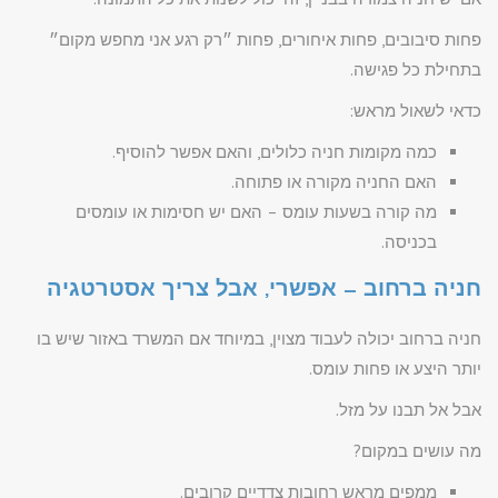
פחות סיבובים, פחות איחורים, פחות ״רק רגע אני מחפש מקום״
בתחילת כל פגישה.
כדאי לשאול מראש:
כמה מקומות חניה כלולים, והאם אפשר להוסיף.
האם החניה מקורה או פתוחה.
מה קורה בשעות עומס – האם יש חסימות או עומסים
בכניסה.
חניה ברחוב – אפשרי, אבל צריך אסטרטגיה
חניה ברחוב יכולה לעבוד מצוין, במיוחד אם המשרד באזור שיש בו
יותר היצע או פחות עומס.
אבל אל תבנו על מזל.
מה עושים במקום?
ממפים מראש רחובות צדדיים קרובים.