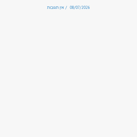
08/07/2026
אין תגובות