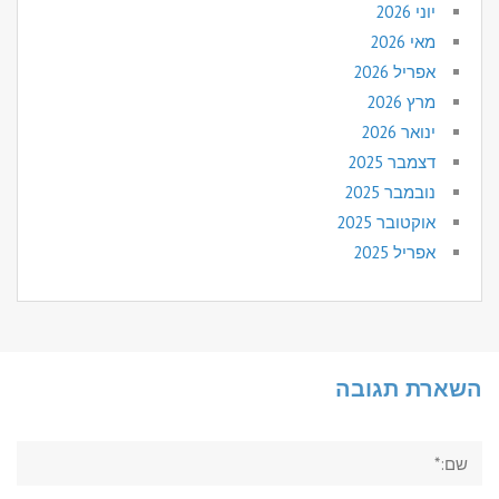
יוני 2026
מאי 2026
אפריל 2026
מרץ 2026
ינואר 2026
דצמבר 2025
נובמבר 2025
אוקטובר 2025
אפריל 2025
השארת תגובה
שם:*