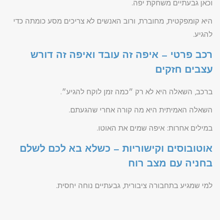
וכאן גבעתיים משחקת יפה.
היא קומפקטית, מחוברת, ורוב האנשים לא צריכים מסע כומתה כדי
להגיע.
רכב פרטי – איפה זה עובד ואיפה זה דורש
עצבים חזקים
ברכב, השאלה היא לא רק ״כמה זמן לוקח להגיע״.
השאלה האמיתית היא מה קורה אחרי שהגעתם.
במילים אחרות: איפה שמים את האוטו.
אוטובוסים וקישוריות – כשלא בא לכם לשלם
בחניה עם מצב רוח
למי שמגיע בתחבורה ציבורית, גבעתיים נוחה יחסית.