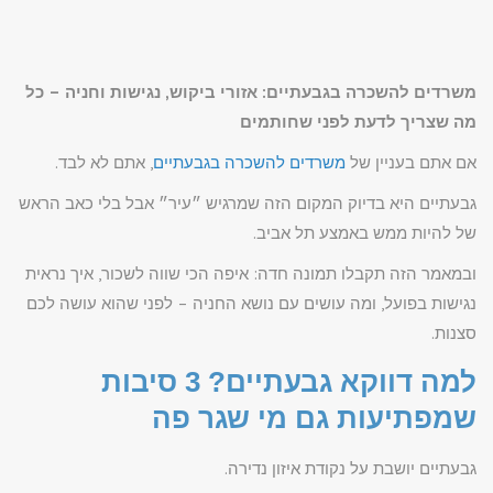
משרדים להשכרה בגבעתיים: אזורי ביקוש, נגישות וחניה – כל
מה שצריך לדעת לפני שחותמים
אם אתם בעניין של
משרדים להשכרה בגבעתיים
, אתם לא לבד.
גבעתיים היא בדיוק המקום הזה שמרגיש ״עיר״ אבל בלי כאב הראש
של להיות ממש באמצע תל אביב.
ובמאמר הזה תקבלו תמונה חדה: איפה הכי שווה לשכור, איך נראית
נגישות בפועל, ומה עושים עם נושא החניה – לפני שהוא עושה לכם
סצנות.
למה דווקא גבעתיים? 3 סיבות
שמפתיעות גם מי שגר פה
גבעתיים יושבת על נקודת איזון נדירה.