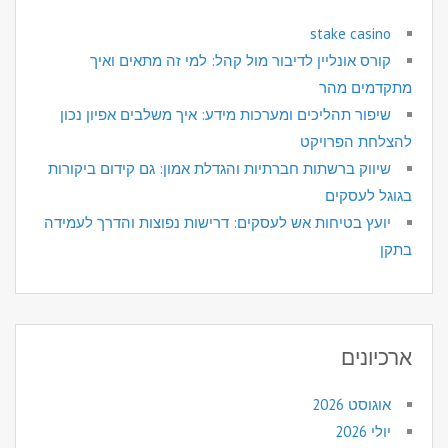
stake casino
קורס אונליין לדיבור מול קהל: למי זה מתאים ואיך
מתקדמים מהר
שיפור תהליכים ומערכות מידע: איך משלבים אפיון נכון
להצלחת הפרויקט
שיווק ברשתות חברתיות והגדלת אמון: גם קידום ביקורות
בגוגל לעסקים
יועץ בטיחות אש לעסקים: דרישות נפוצות והדרך לעמידה
בתקן
ארכיונים
אוגוסט 2026
יולי 2026