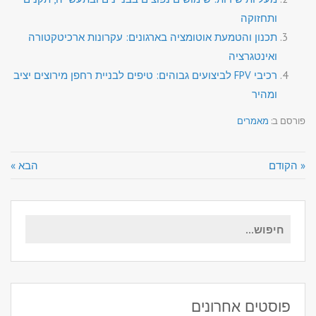
ותחזוקה
תכנון והטמעת אוטומציה בארגונים: עקרונות ארכיטקטורה
ואינטגרציה
רכיבי FPV לביצועים גבוהים: טיפים לבניית רחפן מירוצים יציב
ומהיר
פורסם ב:
מאמרים
« הקודם
הבא »
חיפוש
עבור:
פוסטים אחרונים