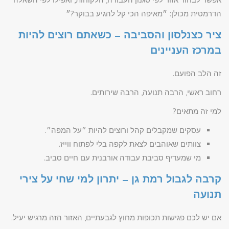
הדרמטית מכולן: ״מאיפה הכי קל להגיע בבוקר?״
ציר כצנלסון והסביבה – כשאתם רוצים להיות
במרכז העניינים
זה הלב הפועם.
רחוב ראשי, הרבה תנועה, הרבה שירותים.
למי זה מתאים?
עסקים שמקבלים קהל ורוצים להיות ״על המפה״.
צוותים שאוהבים לצאת לקפה בלי לפתוח ווייז.
מי שמעדיף סביבת עבודה אורבנית עם חיים סביב.
קרבה לגבול רמת גן – יתרון למי שחי על צירי
תנועה
אם יש לכם פגישות תכופות מחוץ לגבעתיים, האזור הזה מרגיש יעיל.