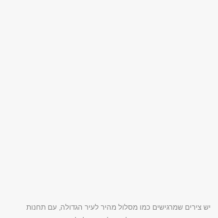
יש צירים שמרגישים כמו מסלול מהיר לעיר הגדולה, עם תחנות