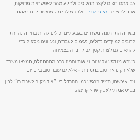
אם אתם רוצים לקצר תהליכים ולהגיע מהר לאפשרויות מדויקות,
שווה להציץ ב-
מיטב אופיס
ולחפש לפי מה שחשוב לכם באמת.
בשורה התחתונה, משרדים בגבעתיים יכולים להיות בחירה נהדרת:
קרובים למוקדים גדולים, נעימים לעבודה, ומגוונים מספיק כדי
להתאים גם לצוות קטן וגם לחברה בצמיחה.
כשתשימו דגש על אזור, נגישות וחניה כבר מההתחלה, תמצאו משרד
שלא רק נראה טוב בתמונות – אלא גם עובד טוב ביום יום.
וזה, איכשהו, תמיד מרגיש כמו ההבדל בין ״עוד מקום לשבת בו״ לבין
בסיס אמיתי לעסק שרץ קדימה.