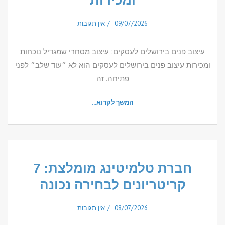
ומכירות
09/07/2026
אין תגובות
עיצוב פנים בירושלים לעסקים: עיצוב מסחרי שמגדיל נוכחות
ומכירות עיצוב פנים בירושלים לעסקים הוא לא ״עוד שלב״ לפני
פתיחה. זה
המשך לקרוא...
חברת טלמיטינג מומלצת: 7
קריטריונים לבחירה נכונה
08/07/2026
אין תגובות