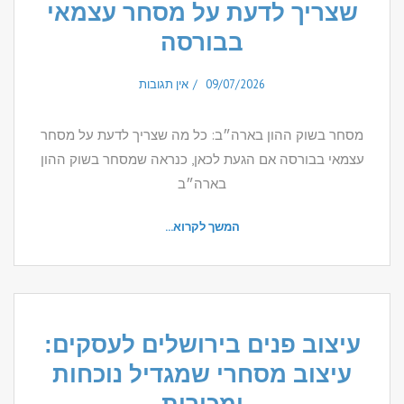
שצריך לדעת על מסחר עצמאי
בבורסה
09/07/2026
אין תגובות
מסחר בשוק ההון בארה״ב: כל מה שצריך לדעת על מסחר
עצמאי בבורסה אם הגעת לכאן, כנראה שמסחר בשוק ההון
בארה״ב
המשך לקרוא...
עיצוב פנים בירושלים לעסקים:
עיצוב מסחרי שמגדיל נוכחות