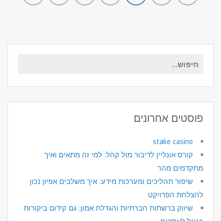
חיפוש
עבור:
פוסטים אחרונים
stake casino
קורס אונליין לדיבור מול קהל: למי זה מתאים ואיך
מתקדמים מהר
שיפור תהליכים ומערכות מידע: איך משלבים אפיון נכון
להצלחת הפרויקט
שיווק ברשתות חברתיות והגדלת אמון: גם קידום ביקורות