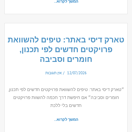
המשך לקרוא...
טארק דיסי באתר: טיפים להשוואת
פרויקטים חדשים לפי תכנון,
חומרים וסביבה
12/07/2026
אין תגובות
״טארק דיסי באתר: טיפים להשוואת פרויקטים חדשים לפי תכנון,
חומרים וסביבה״ אם חיפשת דרך חכמה להשוות פרויקטים
חדשים בלי ללכת
המשך לקרוא...