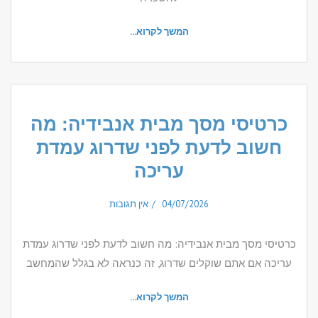
המשך לקרוא...
כרטיסי מסך מבית אנבידיה: מה
חשוב לדעת לפני שדרוג עמדת
עריכה
04/07/2026
אין תגובות
כרטיסי מסך מבית אנבידיה: מה חשוב לדעת לפני שדרוג עמדת
עריכה אם אתם שוקלים שדרוג, זה כנראה לא בגלל שהמחשב
המשך לקרוא...