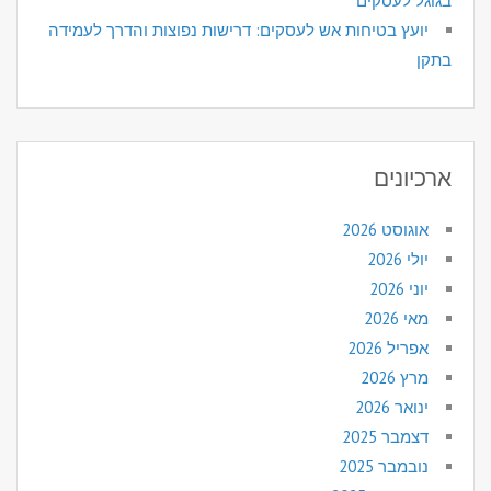
בגוגל לעסקים
יועץ בטיחות אש לעסקים: דרישות נפוצות והדרך לעמידה
בתקן
ארכיונים
אוגוסט 2026
יולי 2026
יוני 2026
מאי 2026
אפריל 2026
מרץ 2026
ינואר 2026
דצמבר 2025
נובמבר 2025