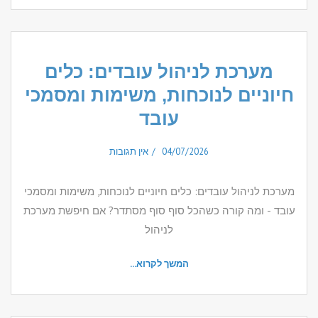
מערכת לניהול עובדים: כלים
חיוניים לנוכחות, משימות ומסמכי
עובד
04/07/2026
אין תגובות
מערכת לניהול עובדים: כלים חיוניים לנוכחות, משימות ומסמכי
עובד - ומה קורה כשהכל סוף סוף מסתדר? אם חיפשת מערכת
לניהול
המשך לקרוא...