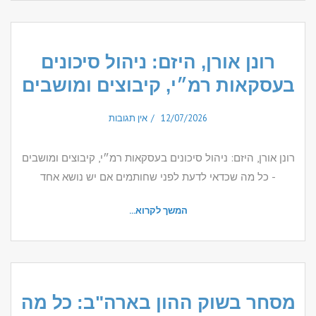
רונן אורן, היזם: ניהול סיכונים
בעסקאות רמ״י, קיבוצים ומושבים
12/07/2026
אין תגובות
רונן אורן, היזם: ניהול סיכונים בעסקאות רמ״י, קיבוצים ומושבים
- כל מה שכדאי לדעת לפני שחותמים אם יש נושא אחד
המשך לקרוא...
מסחר בשוק ההון בארה"ב: כל מה