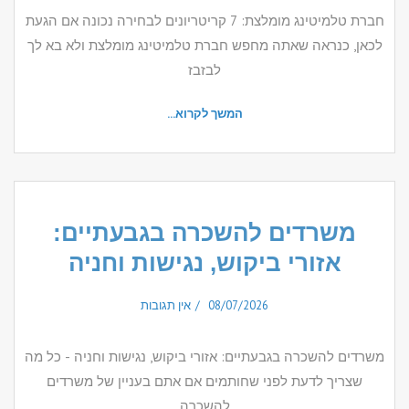
חברת טלמיטינג מומלצת: 7 קריטריונים לבחירה נכונה אם הגעת
לכאן, כנראה שאתה מחפש חברת טלמיטינג מומלצת ולא בא לך
לבזבז
המשך לקרוא...
משרדים להשכרה בגבעתיים:
אזורי ביקוש, נגישות וחניה
08/07/2026
אין תגובות
משרדים להשכרה בגבעתיים: אזורי ביקוש, נגישות וחניה - כל מה
שצריך לדעת לפני שחותמים אם אתם בעניין של משרדים
להשכרה