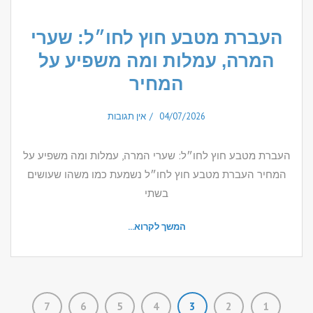
העברת מטבע חוץ לחו״ל: שערי
המרה, עמלות ומה משפיע על
המחיר
04/07/2026
אין תגובות
העברת מטבע חוץ לחו״ל: שערי המרה, עמלות ומה משפיע על
המחיר העברת מטבע חוץ לחו״ל נשמעת כמו משהו שעושים
בשתי
המשך לקרוא...
7
6
5
4
3
2
1