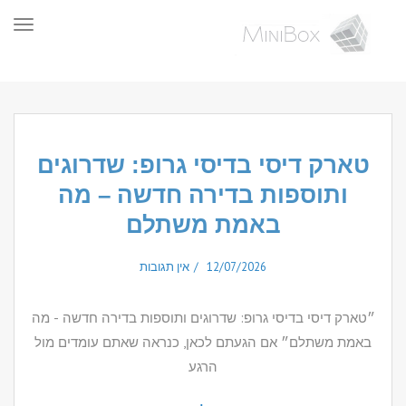
תפר
טארק דיסי בדיסי גרופ: שדרוגים
ותוספות בדירה חדשה – מה
באמת משתלם
12/07/2026
אין תגובות
״טארק דיסי בדיסי גרופ: שדרוגים ותוספות בדירה חדשה - מה
באמת משתלם״ אם הגעתם לכאן, כנראה שאתם עומדים מול
הרגע