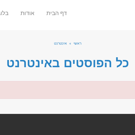
דף הבית
אודות
בלוג
ראשי
»
אינטרנט
כל הפוסטים ב
אינטרנט