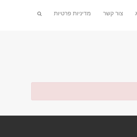
צור קשר
מדיניות פרטיות