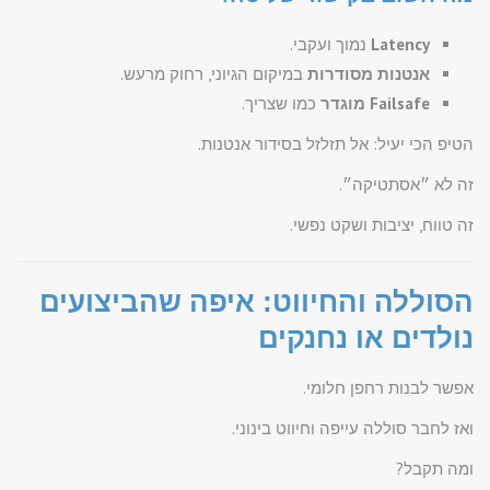
Latency
נמוך ועקבי.
אנטנות מסודרות
במיקום הגיוני, רחוק מרעש.
Failsafe מוגדר
כמו שצריך.
הטיפ הכי יעיל: אל תזלזל בסידור אנטנות.
זה לא ״אסתטיקה״.
זה טווח, יציבות ושקט נפשי.
הסוללה והחיווט: איפה שהביצועים
נולדים או נחנקים
אפשר לבנות רחפן חלומי.
ואז לחבר סוללה עייפה וחיווט בינוני.
ומה תקבל?