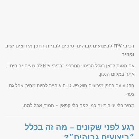
רכיבי FPV לביצועים גבוהים: טיפים לבניית רחפן מירוצים יציב
ומהיר
אם הגעת לכאן בגלל הביטוי המרכזי ״רכיבי FPV לביצועים גבוהים״,
אתה במקום הנכון.
הקטע עם רחפן מירוצים הוא פשוט: הוא חייב להיות מהיר, אבל גם
צפוי.
מהיר בלי יציבות זה כמו קפה בלי קפאין – חמוד, אבל למה.
רגע לפני שקונים – מה זה בכלל
״ביצועים גבוהים״?