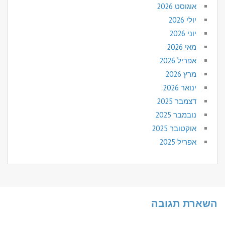
אוגוסט 2026
יולי 2026
יוני 2026
מאי 2026
אפריל 2026
מרץ 2026
ינואר 2026
דצמבר 2025
נובמבר 2025
אוקטובר 2025
אפריל 2025
השארת תגובה