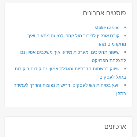
פוסטים אחרונים
stake casino
קורס אונליין לדיבור מול קהל: למי זה מתאים ואיך
מתקדמים מהר
שיפור תהליכים ומערכות מידע: איך משלבים אפיון נכון
להצלחת הפרויקט
שיווק ברשתות חברתיות והגדלת אמון: גם קידום ביקורות
בגוגל לעסקים
יועץ בטיחות אש לעסקים: דרישות נפוצות והדרך לעמידה
בתקן
ארכיונים