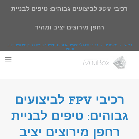
רכיבי FPV לביצועים גבוהים: טיפים לבניית
רחפן מירוצים יציב ומהיר
ראשי
»
מאמרים
»
רכיבי FPV לביצועים גבוהים: טיפים לבניית רחפן מירוצים יציב
ומהיר
תפר
רכיבי FPV לביצועים
גבוהים: טיפים לבניית
רחפן מירוצים יציב