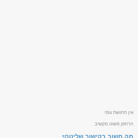
אין תחושת גומי.
הרחפן פשוט מקשיב.
מה חשוב בקישור שליטה?