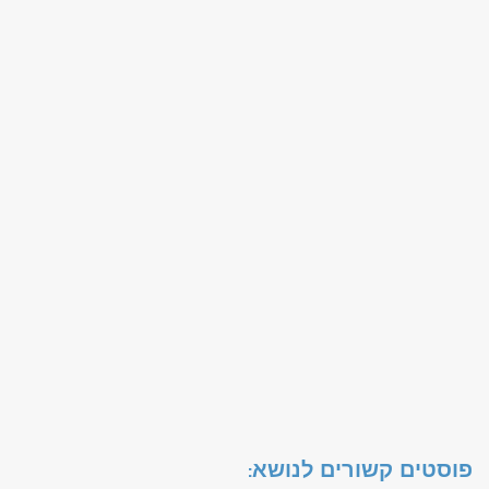
פוסטים קשורים לנושא: