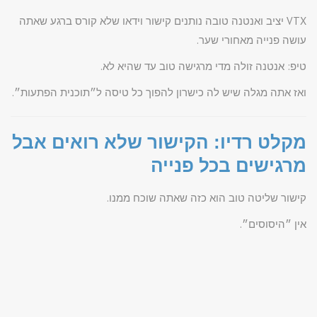
VTX יציב ואנטנה טובה נותנים קישור וידאו שלא קורס ברגע שאתה
עושה פנייה מאחורי שער.
טיפ: אנטנה זולה מדי מרגישה טוב עד שהיא לא.
ואז אתה מגלה שיש לה כישרון להפוך כל טיסה ל״תוכנית הפתעות״.
מקלט רדיו: הקישור שלא רואים אבל
מרגישים בכל פנייה
קישור שליטה טוב הוא כזה שאתה שוכח ממנו.
אין ״היסוסים״.