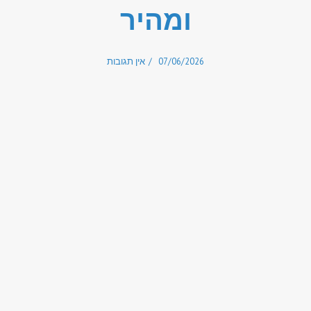
ומהיר
07/06/2026
אין תגובות