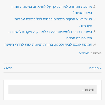
מהפכת הנוחות: למה כל כך קל להתאהב במכונות המזון
האוטומטיות?
בניית ראשי פרקים מנצחים כבסיס לכל כתיבת עבודות
אקדמיות
השכרת רכבים למשפחה ולעיר: למה קיה פיקנטו להשכרה
היא בחירה חכמה
תמונות קנבס לבית ולסלון: בחירת תמונות יפות לחדרי השינה
פורסם ב:
מאמרים
« הקודם
הבא »
חיפוש
עבור: