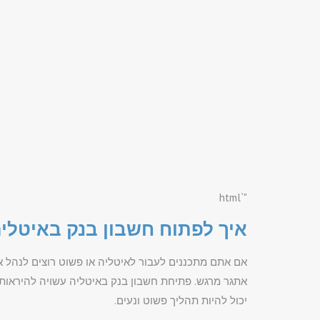
"`html
איך לפתוח חשבון בנק באיטלי
אם אתם מתכננים לעבור לאיטליה או פשוט רוצים לנהל 
אתגר מרגש. פתיחת חשבון בנק באיטליה עשויה להיראות 
יכול להיות תהליך פשוט ונעים.