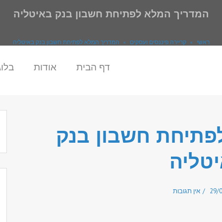
המדריך המלא לפתיחת חשבון בנק באיטליה
ראשי
»
קריירה פיננסים ועסקים
»
המדריך המלא לפתיחת חשבון בנק באיטליה
דף הבית
אודות
בלוג
פתיחת חשבון בנק
טליה
29/
אין תגובות