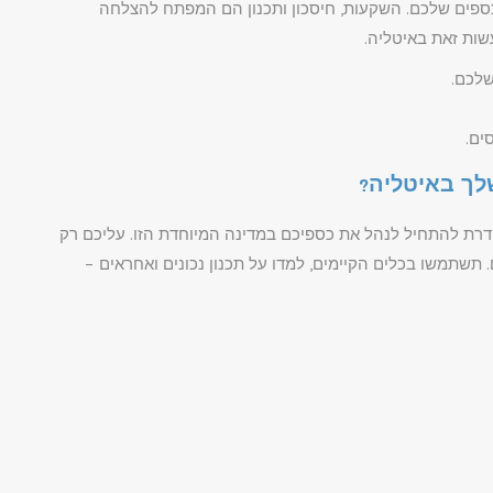
ספים שלכם. השקעות, חיסכון ותכנון הם המפתח להצלחה
עשות זאת באיטליה.
שלכם.
ים.
לך באיטליה?
רת להתחיל לנהל את כספיכם במדינה המיוחדת הזו. עליכם רק
תשתמשו בכלים הקיימים, למדו על תכנון נכונים ואחראים –