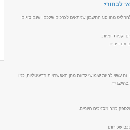
י לבחור?
החליט מהו סוג החשבון שמתאים לצרכים שלכם. ישנם סוגים
 וקניות יומיות.
עם ריבית.
 זה עשוי להיות שימושי לדעת מהן האפשרויות הדיגיטליות, כמו
בהישג יד.
לספק כמה מסמכים חיוניים:
כם שכירות)