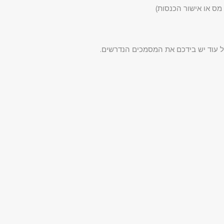
מס או אישור הכנסות)
כל עוד יש בידכם את המסמכים הנדרשים.