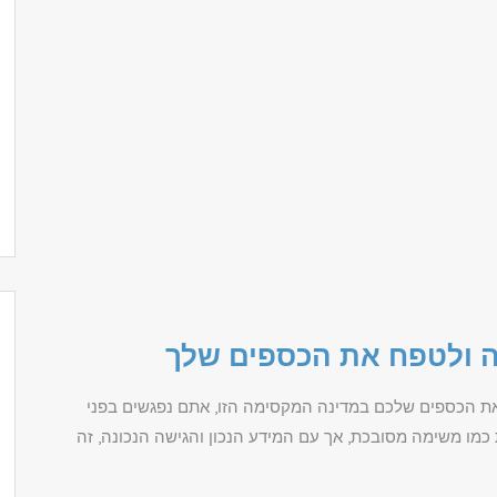
ה ולטפח את הכספים שלך
את הכספים שלכם במדינה המקסימה הזו, אתם נפגשים בפני
כמו משימה מסובכת, אך עם המידע הנכון והגישה הנכונה, זה