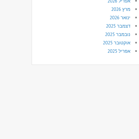
אפריל 2026
מרץ 2026
ינואר 2026
דצמבר 2025
נובמבר 2025
אוקטובר 2025
אפריל 2025