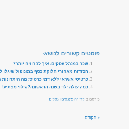
פוסטים קשורים לנושא:
שכר במנהל עסקים: איך להרוויח יותר?
הסודות מאחורי חלוקת כסף במונופול שיגלו ל
כרטיסי אשראי ללא דמי כרטיס: מה היתרונות 
כמה עולה ילד בשנה הראשונה? גילוי מפתיע!
פורסם ב:
קריירה פיננסים ועסקים
« הקודם