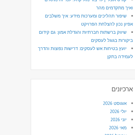
ואיך מתקדמים מהר
שיפור תהליכים ומערכות מידע: איך משלבים
אפיון נכון להצלחת הפרויקט
שיווק ברשתות חברתיות והגדלת אמון: גם קידום
ביקורות בגוגל לעסקים
יועץ בטיחות אש לעסקים: דרישות נפוצות והדרך
לעמידה בתקן
ארכיונים
אוגוסט 2026
יולי 2026
יוני 2026
מאי 2026